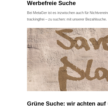
Werbefreie Suche
Bei MetaGer ist es inzwischen auch für Nichtverein
trackingfrei – zu suchen: mit unserer Bezahlsuche.
Grüne Suche: wir achten au