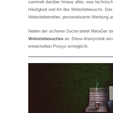
sammelt darüber hinaus alles, was technisch
Häufigkeit und Art des Websitebesuchs. Das
Websitebetreiber, personalisierte Werbung a
Neben der sicheren Suche bietet MetaGer da
Websitebesuches
an. Diese Anonymität wir
entwickelten Proxys ermöglicht.