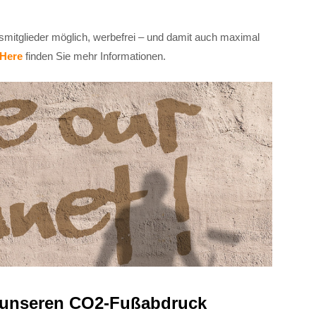
smitglieder möglich, werbefrei – und damit auch maximal
Here
finden Sie mehr Informationen.
f unseren CO2-Fußabdruck