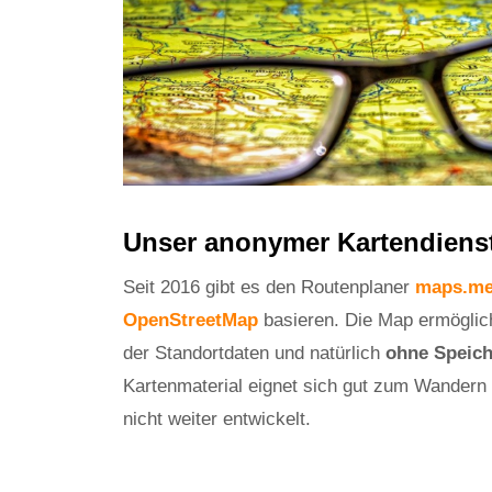
Unser anonymer Kartendiens
Seit 2016 gibt es den Routenplaner
maps.me
OpenStreetMap
basieren. Die Map ermöglic
der Standortdaten und natürlich
ohne Speic
Kartenmaterial eignet sich gut zum Wandern 
nicht weiter entwickelt.