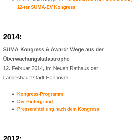
12-ter SUMA-EV Kongress
2014:
SUMA-Kongress & Award: Wege aus der
Überwachungskatastrophe
12. Februar 2014, im Neuen Rathaus der
Landeshauptstadt Hannover
Kongress-Programm
Der Hintergrund
Pressemitteilung nach dem Kongress
2012: