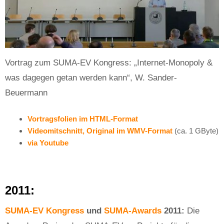
Vortrag zum SUMA-EV Kongress: „Internet-Monopoly &
was dagegen getan werden kann“, W. Sander-
Beuermann
Vortragsfolien im HTML-Format
Videomitschnitt, Original im WMV-Format
(ca. 1 GByte)
via Youtube
2011:
SUMA-EV Kongress
und
SUMA-Awards
2011:
Die