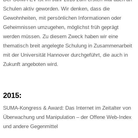
Schulen aktiv geworden. Wir denken, dass die
Gewohnheiten, mit persönlichen Informationen oder
Geheimnissen umzugehen, möglichst früh geprägt
werden müssen. Zu diesem Zweck haben wir eine
thematisch breit angelegte Schulung in Zusammenarbeit
mit der Universität Hannover durchgeführt, die auch in
Zukunft angeboten wird.
2015:
SUMA-Kongress & Award: Das Internet im Zeitalter von
Überwachung und Manipulation – der Offene Web-Index
und andere Gegenmittel