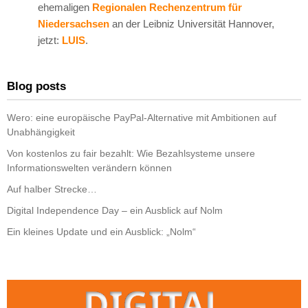
ehemaligen
Regionalen Rechenzentrum für
Niedersachsen
an der Leibniz Universität Hannover,
jetzt:
LUIS
.
Blog posts
Wero: eine europäische PayPal-Alternative mit Ambitionen auf
Unabhängigkeit
Von kostenlos zu fair bezahlt: Wie Bezahlsysteme unsere
Informationswelten verändern können
Auf halber Strecke…
Digital Independence Day – ein Ausblick auf Nolm
Ein kleines Update und ein Ausblick: „Nolm“