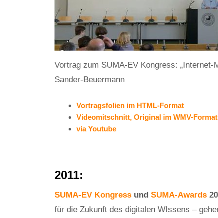
Vortrag zum SUMA-EV Kongress: „Internet-
Sander-Beuermann
Vortragsfolien im HTML-Format
Videomitschnitt, Original im WMV-Format
via Youtube
2011:
SUMA-EV Kongress
und
SUMA-Awards
20
für die Zukunft des digitalen WIssens – gehe