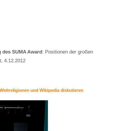
ng des SUMA Award
: Positionen der großen
t, 4.12.2012
r Weltreligionen und Wikipedia diskutieren