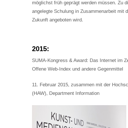
möglichst früh geprägt werden müssen. Zu d
angelegte Schulung in Zusammenarbeit mit de
Zukunft angeboten wird.
2015:
SUMA-Kongress & Award: Das Internet im Zei
Offene Web-Index und andere Gegenmittel
11. Februar 2015, zusammen mit der Hochsc
(HAW), Department Information