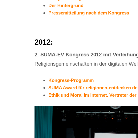
Der Hintergrund
Pressemitteilung nach dem Kongress
2012:
2. SUMA-EV Kongress 2012 mit Verleihu
Religionsgemeinschaften in der digitalen Wel
Kongress-Programm
SUMA Award für religionen-entdecken.de
Ethik und Moral im Internet, Vertreter de