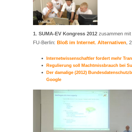
1. SUMA-EV Kongress 2012
zusammen mit
FU-Berlin:
Bloß im Internet. Alternativen
, 
Internetwissenschaftler fordert mehr Tr
Regulierung soll Machtmissbrauch bei S
Der damalige (2012) Bundesdatenschutzbe
Google