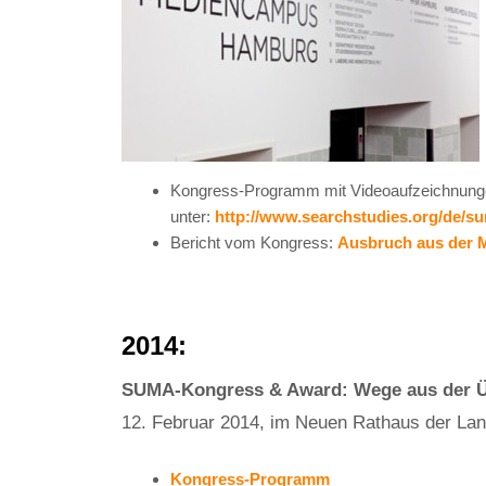
Kongress-Programm mit Videoaufzeichnungen
unter:
http://www.searchstudies.org/de/s
Bericht vom Kongress:
Ausbruch aus der 
2014:
SUMA-Kongress & Award: Wege aus der 
12. Februar 2014, im Neuen Rathaus der La
Kongress-Programm