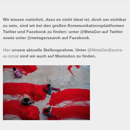
Wir wissen natürlich, dass es nicht ideal ist, doch um sichtbar
zu sein, sind wir bei den großen Kommunikationsplattformen
Twitter und Facebook zu finden: unter @MetaGer auf Twitter
sowie unter @metagersearch auf Facebook.
Hier
unsere aktuelle Stellungnahme. Unter
@MetaGer@suma-
ev.social
sind wir auch auf Mastodon zu finden.