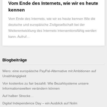
Vom Ende des Internets, wie wir es heute
kennen
Vom Ende des Internets, wie wir es heute kennen Wie die
deutsche und europäische Zivilgesellschaft bei der
Weiterentwicklung des Internets interventionsfähig werden
kann. Aufruf…
Blogbeiträge
Wero: eine europäische PayPal-Alternative mit Ambitionen auf
Unabhängigkeit
Von kostenlos zu fair bezahlt: Wie Bezahlsysteme unsere
Informationswelten verändern können
Auf halber Strecke…
Digital Independence Day – ein Ausblick auf Nolm