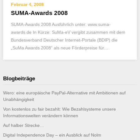
Februar 4, 2008
SUMA-Awards 2008
SUMA-Awards 2008 Ausführlich unter: www.suma-
awards.de In Kürze: SuMa-eV vergibt zusammen mit dem
Bundesverband Deutscher Internet-Portale (BDIP) die
„SuMa Awards 2008“ als neue Förderpreise für…
Blogbeiträge
Wero: eine europäische PayPal-Alternative mit Ambitionen auf
Unabhängigkeit
Von kostenlos zu fair bezahlt: Wie Bezahlsysteme unsere
Informationswelten verändern können
Auf halber Strecke…
Digital Independence Day – ein Ausblick auf Nolm