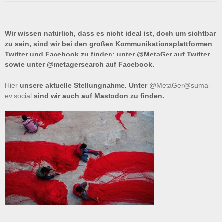
Wir wissen natürlich, dass es nicht ideal ist, doch um sichtbar
zu sein, sind wir bei den großen Kommunikationsplattformen
Twitter und Facebook zu finden: unter @MetaGer auf Twitter
sowie unter @metagersearch auf Facebook.
Hier
unsere aktuelle Stellungnahme. Unter
@MetaGer@suma-
ev.social
sind wir auch auf Mastodon zu finden.