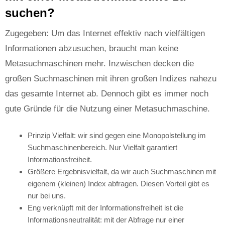
suchen?
Zugegeben: Um das Internet effektiv nach vielfältigen
Informationen abzusuchen, braucht man keine
Metasuchmaschinen mehr. Inzwischen decken die
großen Suchmaschinen mit ihren großen Indizes nahezu
das gesamte Internet ab. Dennoch gibt es immer noch
gute Gründe für die Nutzung einer Metasuchmaschine.
Prinzip Vielfalt: wir sind gegen eine Monopolstellung im
Suchmaschinenbereich. Nur Vielfalt garantiert
Informationsfreiheit.
Größere Ergebnisvielfalt, da wir auch Suchmaschinen mit
eigenem (kleinen) Index abfragen. Diesen Vorteil gibt es
nur bei uns.
Eng verknüpft mit der Informationsfreiheit ist die
Informationsneutralität: mit der Abfrage nur einer