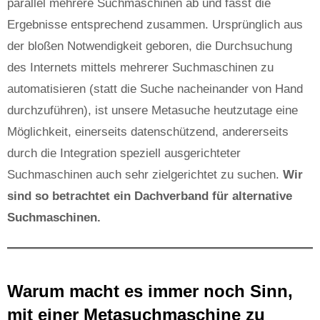
parallel mehrere Suchmaschinen ab und fasst die
Ergebnisse entsprechend zusammen. Ursprünglich aus
der bloßen Notwendigkeit geboren, die Durchsuchung
des Internets mittels mehrerer Suchmaschinen zu
automatisieren (statt die Suche nacheinander von Hand
durchzuführen), ist unsere Metasuche heutzutage eine
Möglichkeit, einerseits datenschützend, andererseits
durch die Integration speziell ausgerichteter
Suchmaschinen auch sehr zielgerichtet zu suchen.
Wir
sind so betrachtet ein Dachverband für alternative
Suchmaschinen.
Warum macht es immer noch Sinn,
mit einer Metasuchmaschine zu