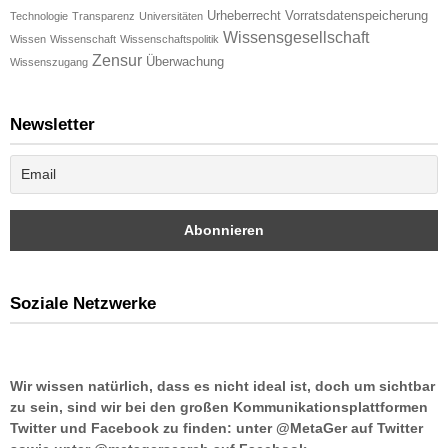
Urheberrecht
Vorratsdatenspeicherung
Technologie
Transparenz
Universitäten
Wissensgesellschaft
Wissen
Wissenschaft
Wissenschaftspolitik
Zensur
Überwachung
Wissenszugang
Newsletter
Soziale Netzwerke
Wir wissen natürlich, dass es nicht ideal ist, doch um sichtbar
zu sein, sind wir bei den großen Kommunikationsplattformen
Twitter und Facebook zu finden: unter @MetaGer auf Twitter