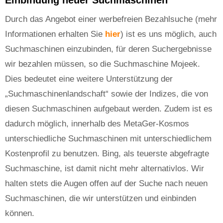
Durch das Angebot einer werbefreien Bezahlsuche (mehr
Informationen erhalten Sie
hier
) ist es uns möglich, auch
Suchmaschinen einzubinden, für deren Suchergebnisse
wir bezahlen müssen, so die Suchmaschine Mojeek.
Dies bedeutet eine weitere Unterstützung der
„Suchmaschinenlandschaft“ sowie der Indizes, die von
diesen Suchmaschinen aufgebaut werden. Zudem ist es
dadurch möglich, innerhalb des MetaGer-Kosmos
unterschiedliche Suchmaschinen mit unterschiedlichem
Kostenprofil zu benutzen. Bing, als teuerste abgefragte
Suchmaschine, ist damit nicht mehr alternativlos. Wir
halten stets die Augen offen auf der Suche nach neuen
Suchmaschinen, die wir unterstützen und einbinden
können.