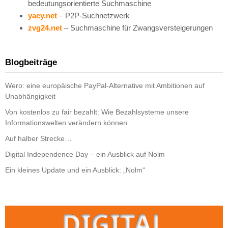
bedeutungsorientierte Suchmaschine
yacy.net
– P2P-Suchnetzwerk
zvg24.net
– Suchmaschine für Zwangsversteigerungen
Blogbeiträge
Wero: eine europäische PayPal-Alternative mit Ambitionen auf
Unabhängigkeit
Von kostenlos zu fair bezahlt: Wie Bezahlsysteme unsere
Informationswelten verändern können
Auf halber Strecke…
Digital Independence Day – ein Ausblick auf Nolm
Ein kleines Update und ein Ausblick: „Nolm“