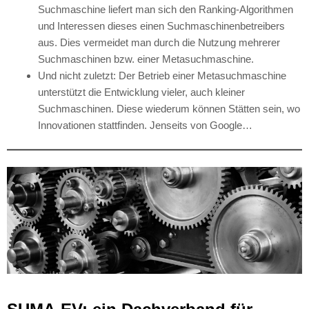
Suchmaschine liefert man sich den Ranking-Algorithmen
und Interessen dieses einen Suchmaschinenbetreibers
aus. Dies vermeidet man durch die Nutzung mehrerer
Suchmaschinen bzw. einer Metasuchmaschine.
Und nicht zuletzt: Der Betrieb einer Metasuchmaschine
unterstützt die Entwicklung vieler, auch kleiner
Suchmaschinen. Diese wiederum können Stätten sein, wo
Innovationen stattfinden. Jenseits von Google…