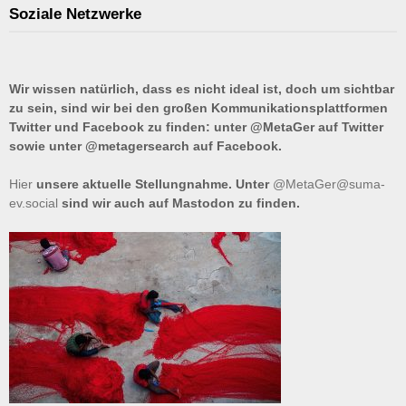
Soziale Netzwerke
Wir wissen natürlich, dass es nicht ideal ist, doch um sichtbar
zu sein, sind wir bei den großen Kommunikationsplattformen
Twitter und Facebook zu finden: unter @MetaGer auf Twitter
sowie unter @metagersearch auf Facebook.
Hier
unsere aktuelle Stellungnahme. Unter
@MetaGer@suma-
ev.social
sind wir auch auf Mastodon zu finden.