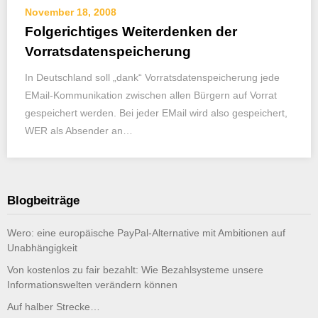
November 18, 2008
Folgerichtiges Weiterdenken der
Vorratsdatenspeicherung
In Deutschland soll „dank“ Vorratsdatenspeicherung jede
EMail-Kommunikation zwischen allen Bürgern auf Vorrat
gespeichert werden. Bei jeder EMail wird also gespeichert,
WER als Absender an…
Blogbeiträge
Wero: eine europäische PayPal-Alternative mit Ambitionen auf
Unabhängigkeit
Von kostenlos zu fair bezahlt: Wie Bezahlsysteme unsere
Informationswelten verändern können
Auf halber Strecke…