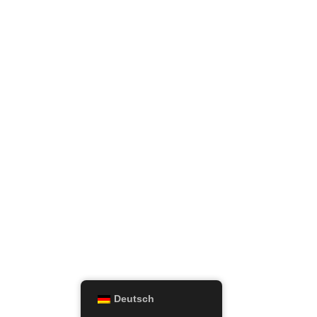
Deutsch