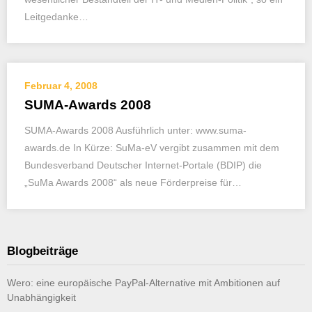
Leitgedanke…
Februar 4, 2008
SUMA-Awards 2008
SUMA-Awards 2008 Ausführlich unter: www.suma-
awards.de In Kürze: SuMa-eV vergibt zusammen mit dem
Bundesverband Deutscher Internet-Portale (BDIP) die
„SuMa Awards 2008“ als neue Förderpreise für…
Blogbeiträge
Wero: eine europäische PayPal-Alternative mit Ambitionen auf
Unabhängigkeit