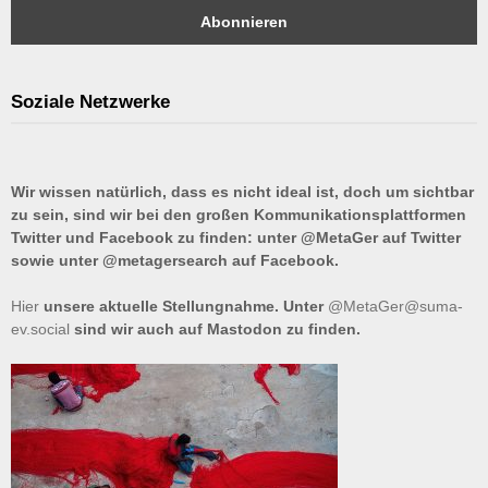
Soziale Netzwerke
Wir wissen natürlich, dass es nicht ideal ist, doch um sichtbar
zu sein, sind wir bei den großen Kommunikationsplattformen
Twitter und Facebook zu finden: unter @MetaGer auf Twitter
sowie unter @metagersearch auf Facebook.
Hier
unsere aktuelle Stellungnahme. Unter
@MetaGer@suma-
ev.social
sind wir auch auf Mastodon zu finden.