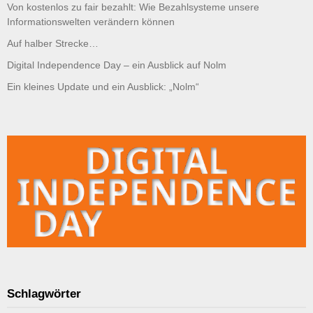
Von kostenlos zu fair bezahlt: Wie Bezahlsysteme unsere
Informationswelten verändern können
Auf halber Strecke…
Digital Independence Day – ein Ausblick auf Nolm
Ein kleines Update und ein Ausblick: „Nolm“
Schlagwörter