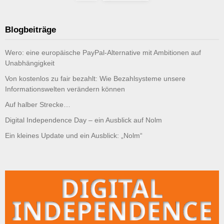
Beiträge
Blogbeiträge
Wero: eine europäische PayPal-Alternative mit Ambitionen auf
Unabhängigkeit
Von kostenlos zu fair bezahlt: Wie Bezahlsysteme unsere
Informationswelten verändern können
Auf halber Strecke…
Digital Independence Day – ein Ausblick auf Nolm
Ein kleines Update und ein Ausblick: „Nolm“