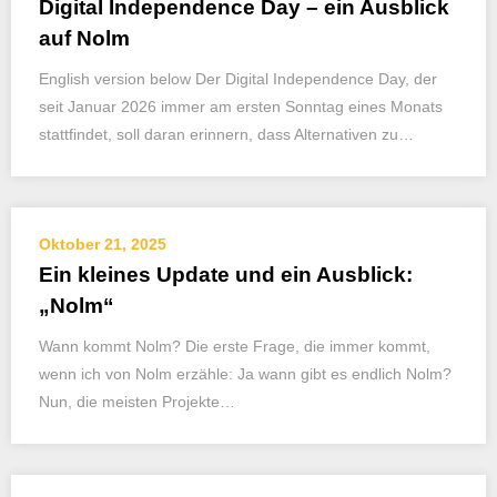
Digital Independence Day – ein Ausblick
auf Nolm
English version below Der Digital Independence Day, der
seit Januar 2026 immer am ersten Sonntag eines Monats
stattfindet, soll daran erinnern, dass Alternativen zu…
Oktober 21, 2025
Ein kleines Update und ein Ausblick:
„Nolm“
Wann kommt Nolm? Die erste Frage, die immer kommt,
wenn ich von Nolm erzähle: Ja wann gibt es endlich Nolm?
Nun, die meisten Projekte…