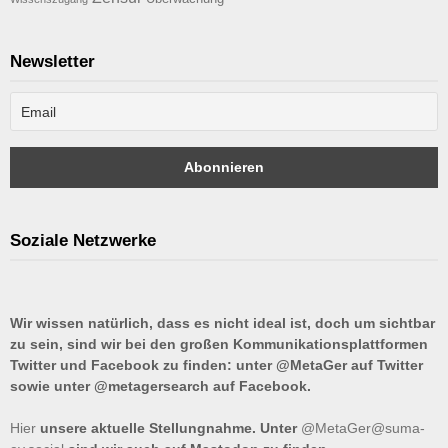
Newsletter
Soziale Netzwerke
Wir wissen natürlich, dass es nicht ideal ist, doch um sichtbar
zu sein, sind wir bei den großen Kommunikationsplattformen
Twitter und Facebook zu finden: unter @MetaGer auf Twitter
sowie unter @metagersearch auf Facebook.
Hier
unsere aktuelle Stellungnahme. Unter
@MetaGer@suma-