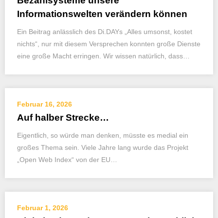
Bezahlsysteme unsere
Informationswelten verändern können
Ein Beitrag anlässlich des Di.DAYs „Alles umsonst, kostet
nichts“, nur mit diesem Versprechen konnten große Dienste
eine große Macht erringen. Wir wissen natürlich, dass…
Februar 16, 2026
Auf halber Strecke…
Eigentlich, so würde man denken, müsste es medial ein
großes Thema sein. Viele Jahre lang wurde das Projekt
„Open Web Index“ von der EU…
Februar 1, 2026