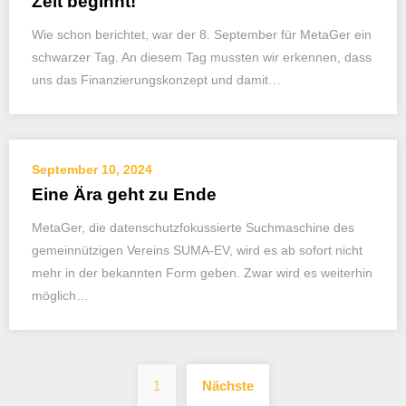
Zeit beginnt!
Wie schon berichtet, war der 8. September für MetaGer ein
schwarzer Tag. An diesem Tag mussten wir erkennen, dass
uns das Finanzierungskonzept und damit…
September 10, 2024
Eine Ära geht zu Ende
MetaGer, die datenschutzfokussierte Suchmaschine des
gemeinnützigen Vereins SUMA-EV, wird es ab sofort nicht
mehr in der bekannten Form geben. Zwar wird es weiterhin
möglich…
Seitennummerieru
1
Nächste
der