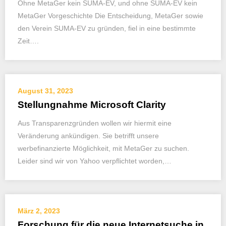
Ohne MetaGer kein SUMA-EV, und ohne SUMA-EV kein
MetaGer Vorgeschichte Die Entscheidung, MetaGer sowie
den Verein SUMA-EV zu gründen, fiel in eine bestimmte
Zeit….
August 31, 2023
Stellungnahme Microsoft Clarity
Aus Transparenzgründen wollen wir hiermit eine
Veränderung ankündigen. Sie betrifft unsere
werbefinanzierte Möglichkeit, mit MetaGer zu suchen.
Leider sind wir von Yahoo verpflichtet worden,…
März 2, 2023
Forschung für die neue Internetsuche in