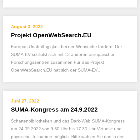
August 3, 2022
Projekt OpenWebSearch.EU
Europas Unabhängigkeit bei der Websuche fördern: Der
SUMA-EV schließt sich mit 13 anderen europäischen
Forschungszentren zusammen Für das Projekt
OpenWebSearch.EU hat sich der SUMA-EV…
Juni 27, 2022
SUMA-Kongress am 24.9.2022
Schattenbibliotheken und das Dark-Web SUMA-Kongress
am 24.09.2022 von 9.30 Uhr bis 17.30 Uhr Virtuelle und
physische Teilnahme möglich. Bitte wählen Sie das in der…