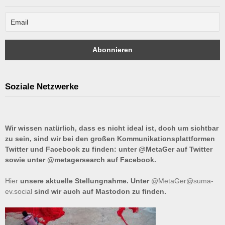
Soziale Netzwerke
Wir wissen natürlich, dass es nicht ideal ist, doch um sichtbar
zu sein, sind wir bei den großen Kommunikationsplattformen
Twitter und Facebook zu finden: unter @MetaGer auf Twitter
sowie unter @metagersearch auf Facebook.
Hier
unsere aktuelle Stellungnahme. Unter
@MetaGer@suma-
ev.social
sind wir auch auf Mastodon zu finden.