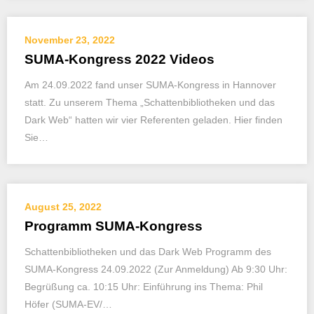
November 23, 2022
SUMA-Kongress 2022 Videos
Am 24.09.2022 fand unser SUMA-Kongress in Hannover
statt. Zu unserem Thema „Schattenbibliotheken und das
Dark Web“ hatten wir vier Referenten geladen. Hier finden
Sie…
August 25, 2022
Programm SUMA-Kongress
Schattenbibliotheken und das Dark Web Programm des
SUMA-Kongress 24.09.2022 (Zur Anmeldung) Ab 9:30 Uhr:
Begrüßung ca. 10:15 Uhr: Einführung ins Thema: Phil
Höfer (SUMA-EV/…