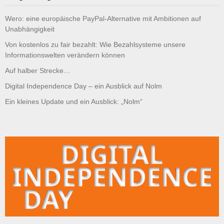
Wero: eine europäische PayPal-Alternative mit Ambitionen auf
Unabhängigkeit
Von kostenlos zu fair bezahlt: Wie Bezahlsysteme unsere
Informationswelten verändern können
Auf halber Strecke…
Digital Independence Day – ein Ausblick auf Nolm
Ein kleines Update und ein Ausblick: „Nolm“