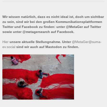
Wir wissen natürlich, dass es nicht ideal ist, doch um sichtbar
zu sein, sind wir bei den großen Kommunikationsplattformen
Twitter und Facebook zu finden: unter @MetaGer auf Twitter
sowie unter @metagersearch auf Facebook.
Hier
unsere aktuelle Stellungnahme. Unter
@MetaGer@suma-
ev.social
sind wir auch auf Mastodon zu finden.