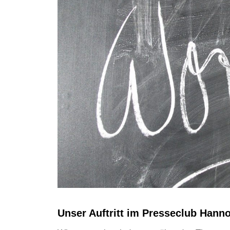
Unser Auftritt im Presseclub Hann