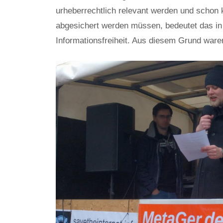
urheberrechtlich relevant werden und schon k
abgesichert werden müssen, bedeutet das in
Informationsfreiheit. Aus diesem Grund waren