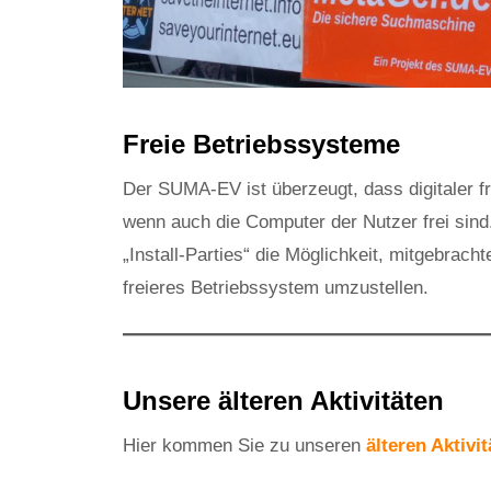
Freie Betriebssysteme
Der SUMA-EV ist überzeugt, dass digitaler fr
wenn auch die Computer der Nutzer frei si
„Install-Parties“ die Möglichkeit, mitgebrach
freieres Betriebssystem umzustellen.
Unsere älteren Aktivitäten
Hier kommen Sie zu unseren
älteren Aktivi