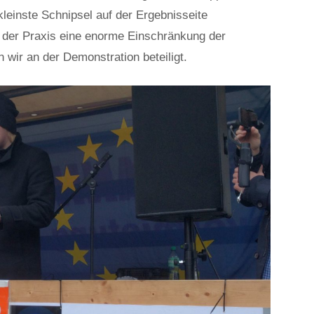
leinste Schnipsel auf der Ergebnisseite
 der Praxis eine enorme Einschränkung der
 wir an der Demonstration beteiligt.