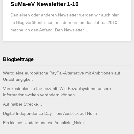
SuMa-eV Newsletter 1-10
Den einen oder anderen Newsletter werden wir auch hier
im Blog veröffentlichen; mit dem ersten des Jahres 2010
mache ich den Anfang. Den Newsletter…
Blogbeiträge
Wero: eine europäische PayPal-Alternative mit Ambitionen auf
Unabhängigkeit
Von kostenlos zu fair bezahlt: Wie Bezahlsysteme unsere
Informationswelten verändern können
Auf halber Strecke…
Digital Independence Day – ein Ausblick auf Nolm
Ein kleines Update und ein Ausblick: „Nolm“