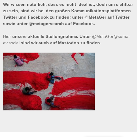
Wir wissen natürlich, dass es nicht ideal ist, doch um sichtbar
zu sein, sind wir bei den großen Kommunikationsplattformen
Twitter und Facebook zu finden: unter @MetaGer auf Twitter
sowie unter @metagersearch auf Facebook.
Hier
unsere aktuelle Stellungnahme. Unter
@MetaGer@suma-
ev.social
sind wir auch auf Mastodon zu finden.