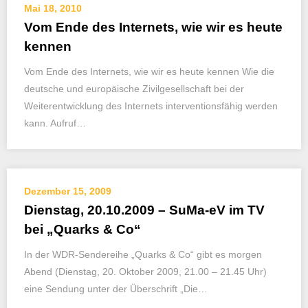
Mai 18, 2010
Vom Ende des Internets, wie wir es heute
kennen
Vom Ende des Internets, wie wir es heute kennen Wie die
deutsche und europäische Zivilgesellschaft bei der
Weiterentwicklung des Internets interventionsfähig werden
kann. Aufruf…
Dezember 15, 2009
Dienstag, 20.10.2009 – SuMa-eV im TV
bei „Quarks & Co“
In der WDR-Sendereihe „Quarks & Co“ gibt es morgen
Abend (Dienstag, 20. Oktober 2009, 21.00 – 21.45 Uhr)
eine Sendung unter der Überschrift „Die…