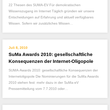
22 Thesen des SUMA-EV Für demokratischen
Wissenszugang im Internet Täglich gründen wir unsere
Entscheidungen auf Erfahrung und aktuell verfügbares
Wissen. Sofern wir zusätzliches Wissen…
Juli 8, 2010
SuMa Awards 2010: gesellschaftliche
Konsequenzen der Internet-Oligopole
SUMA-Awards 2010: gesellschaftliche Konsequenzen der
Internetoligopole Die Nominierungen für die SuMa Awards
2010 stehen fest: mehr dazu in der SuMa-eV
Pressemitteilung vom 7.7.2010 oder…