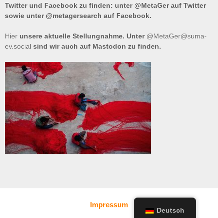
Twitter und Facebook zu finden: unter @MetaGer auf Twitter
sowie unter @metagersearch auf Facebook.
Hier
unsere aktuelle Stellungnahme. Unter
@MetaGer@suma-
ev.social
sind wir auch auf Mastodon zu finden.
Impressum
Deutsch