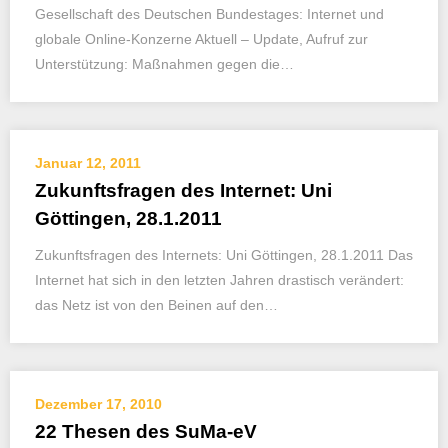
Gesellschaft des Deutschen Bundestages: Internet und
globale Online-Konzerne Aktuell – Update, Aufruf zur
Unterstützung: Maßnahmen gegen die…
Januar 12, 2011
Zukunftsfragen des Internet: Uni
Göttingen, 28.1.2011
Zukunftsfragen des Internets: Uni Göttingen, 28.1.2011 Das
Internet hat sich in den letzten Jahren drastisch verändert:
das Netz ist von den Beinen auf den…
Dezember 17, 2010
22 Thesen des SuMa-eV