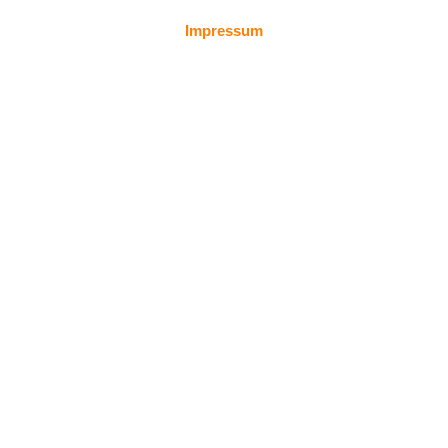
Impressum