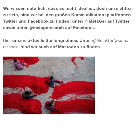
Wir wissen natürlich, dass es nicht ideal ist, doch um sichtbar
zu sein, sind wir bei den großen Kommunikationsplattformen
Twitter und Facebook zu finden: unter @MetaGer auf Twitter
sowie unter @metagersearch auf Facebook.
Hier
unsere aktuelle Stellungnahme. Unter
@MetaGer@suma-
ev.social
sind wir auch auf Mastodon zu finden.