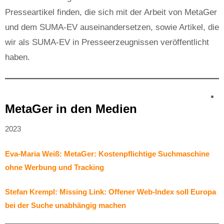
Presseartikel finden, die sich mit der Arbeit von MetaGer
und dem SUMA-EV auseinandersetzen, sowie Artikel, die
wir als SUMA-EV in Presseerzeugnissen veröffentlicht
haben.
MetaGer in den Medien
2023
Eva-Maria Weiß: MetaGer: Kostenpflichtige Suchmaschine
ohne Werbung und Tracking
Stefan Krempl: Missing Link: Offener Web-Index soll Europa
bei der Suche unabhängig machen