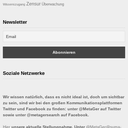
Zensur
Überwachung
Wissenszugang
Newsletter
Soziale Netzwerke
Wir wissen natürlich, dass es nicht ideal ist, doch um sichtbar
zu sein, sind wir bei den großen Kommunikationsplattformen
Twitter und Facebook zu finden: unter @MetaGer auf Twitter
sowie unter @metagersearch auf Facebook.
Hier
unsere aktuelle Stellungnahme. Unter
@MetaGer@suma-