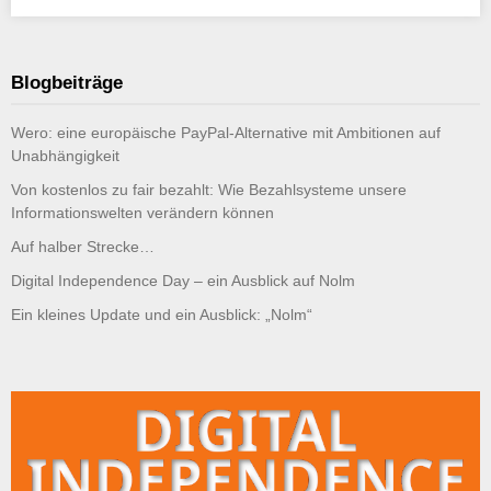
Blogbeiträge
Wero: eine europäische PayPal-Alternative mit Ambitionen auf
Unabhängigkeit
Von kostenlos zu fair bezahlt: Wie Bezahlsysteme unsere
Informationswelten verändern können
Auf halber Strecke…
Digital Independence Day – ein Ausblick auf Nolm
Ein kleines Update und ein Ausblick: „Nolm“