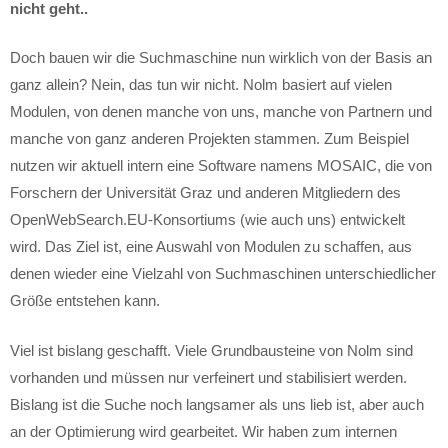
nicht geht..
Doch bauen wir die Suchmaschine nun wirklich von der Basis an
ganz allein? Nein, das tun wir nicht. Nolm basiert auf vielen
Modulen, von denen manche von uns, manche von Partnern und
manche von ganz anderen Projekten stammen. Zum Beispiel
nutzen wir aktuell intern eine Software namens MOSAIC, die von
Forschern der Universität Graz und anderen Mitgliedern des
OpenWebSearch.EU-Konsortiums (wie auch uns) entwickelt
wird. Das Ziel ist, eine Auswahl von Modulen zu schaffen, aus
denen wieder eine Vielzahl von Suchmaschinen unterschiedlicher
Größe entstehen kann.
Viel ist bislang geschafft. Viele Grundbausteine von Nolm sind
vorhanden und müssen nur verfeinert und stabilisiert werden.
Bislang ist die Suche noch langsamer als uns lieb ist, aber auch
an der Optimierung wird gearbeitet. Wir haben zum internen