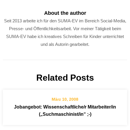
About the author
Seit 2013 arbeite ich für den SUMA-EV im Bereich Social-Media,
Presse- und Öffentlichkeitsarbeit. Vor meiner Tätigkeit beim
SUMA-EV habe ich kreatives Schreiben für Kinder unterrichtet
und als Autorin gearbeitet.
Related Posts
März 10, 2008
Jobangebot: Wissenschaftliche/r Mitarbeiter/in
(„Suchmaschinist/in“ ;-)