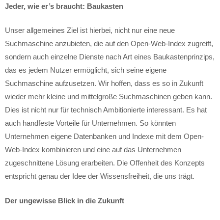
Jeder, wie er’s braucht: Baukasten
Unser allgemeines Ziel ist hierbei, nicht nur eine neue
Suchmaschine anzubieten, die auf den Open-Web-Index zugreift,
sondern auch einzelne Dienste nach Art eines Baukastenprinzips,
das es jedem Nutzer ermöglicht, sich seine eigene
Suchmaschine aufzusetzen. Wir hoffen, dass es so in Zukunft
wieder mehr kleine und mittelgroße Suchmaschinen geben kann.
Dies ist nicht nur für technisch Ambitionierte interessant. Es hat
auch handfeste Vorteile für Unternehmen. So könnten
Unternehmen eigene Datenbanken und Indexe mit dem Open-
Web-Index kombinieren und eine auf das Unternehmen
zugeschnittene Lösung erarbeiten. Die Offenheit des Konzepts
entspricht genau der Idee der Wissensfreiheit, die uns trägt.
Der ungewisse Blick in die Zukunft