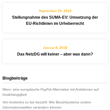
September 23, 2019
Stellungnahme des SUMA-EV: Umsetzung der
EU-Richtlinien im Urheberrecht
Januar 8, 2018
Das NetzDG will keiner – aber was dann?
Blogbeiträge
Wero: eine europäische PayPal-Alternative mit Ambitionen auf
Unabhängigkeit
Von kostenlos zu fair bezahlt: Wie Bezahlsysteme unsere
Informationswelten verändern können