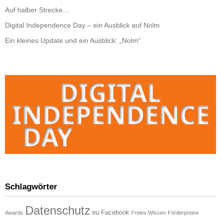
Auf halber Strecke…
Digital Independence Day – ein Ausblick auf Nolm
Ein kleines Update und ein Ausblick: „Nolm“
Schlagwörter
Datenschutz
eu
Facebook
Awards
Freies Wissen
Förderpreise