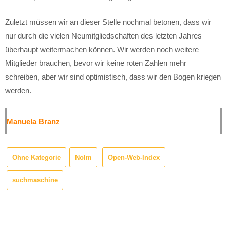
Zuletzt müssen wir an dieser Stelle nochmal betonen, dass wir
nur durch die vielen Neumitgliedschaften des letzten Jahres
überhaupt weitermachen können. Wir werden noch weitere
Mitglieder brauchen, bevor wir keine roten Zahlen mehr
schreiben, aber wir sind optimistisch, dass wir den Bogen kriegen
werden.
Manuela Branz
Ohne Kategorie
Nolm
Open-Web-Index
suchmaschine