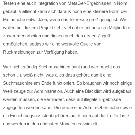
Testen eine auch Integration von MetaGer-Ergebnissen in Nolm
gebaut. Vielleicht kann sich daraus noch eine kleinere Form der
Metasuche entwicklen, wenn das Interesse groß genug ist. Wir
wollen bei diesem Projekt sehr viel näher mit unseren Mitgliedern
zusammenarbeiten und diesen auch den ersten Zugriff
ermöglichen, sodass wir eine wertvolle Quelle von
Rückmeldungen zur Verfügung haben.
Wer nicht ständig Suchmaschinen baut (und wer macht das
schon…), weiß nicht, was alles dazu gehört, damit eine
Suchmaschine am Ende funktioniert. So brauchen wir noch einige
Werkzeuge zur Administration. Auch eine Blacklist wird aufgebaut
werden müssen, die verhindert, dass auf illegale Ergebnisse
zugegriffen werden kann. Dinge wie eine Admin-Oberfläche sowie
ein Einrichtungsassistent gehören auch noch auf die To-Do-Liste
und werden in den nächsten Monaten entwickelt.