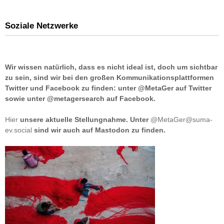
Soziale Netzwerke
Wir wissen natürlich, dass es nicht ideal ist, doch um sichtbar
zu sein, sind wir bei den großen Kommunikationsplattformen
Twitter und Facebook zu finden: unter @MetaGer auf Twitter
sowie unter @metagersearch auf Facebook.
Hier
unsere aktuelle Stellungnahme. Unter
@MetaGer@suma-
ev.social
sind wir auch auf Mastodon zu finden.