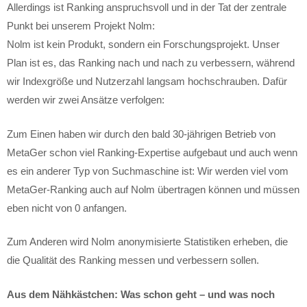
Allerdings ist Ranking anspruchsvoll und in der Tat der zentrale
Punkt bei unserem Projekt Nolm:
Nolm ist kein Produkt, sondern ein Forschungsprojekt. Unser
Plan ist es, das Ranking nach und nach zu verbessern, während
wir Indexgröße und Nutzerzahl langsam hochschrauben. Dafür
werden wir zwei Ansätze verfolgen:
Zum Einen haben wir durch den bald 30-jährigen Betrieb von
MetaGer schon viel Ranking-Expertise aufgebaut und auch wenn
es ein anderer Typ von Suchmaschine ist: Wir werden viel vom
MetaGer-Ranking auch auf Nolm übertragen können und müssen
eben nicht von 0 anfangen.
Zum Anderen wird Nolm anonymisierte Statistiken erheben, die
die Qualität des Ranking messen und verbessern sollen.
Aus dem Nähkästchen: Was schon geht – und was noch