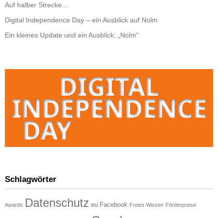
Auf halber Strecke…
Digital Independence Day – ein Ausblick auf Nolm
Ein kleines Update und ein Ausblick: „Nolm“
Schlagwörter
Datenschutz
eu
Facebook
Awards
Freies Wissen
Förderpreise