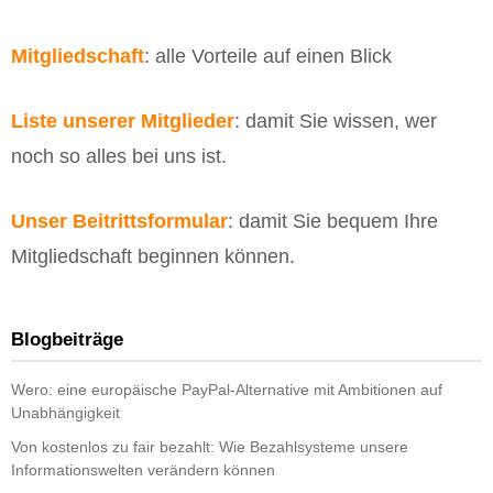
Mitgliedschaft
: alle Vorteile auf einen Blick
Liste unserer Mitglieder
: damit Sie wissen, wer
noch so alles bei uns ist.
Unser Beitrittsformular
: damit Sie bequem Ihre
Mitgliedschaft beginnen können.
Blogbeiträge
Wero: eine europäische PayPal-Alternative mit Ambitionen auf
Unabhängigkeit
Von kostenlos zu fair bezahlt: Wie Bezahlsysteme unsere
Informationswelten verändern können