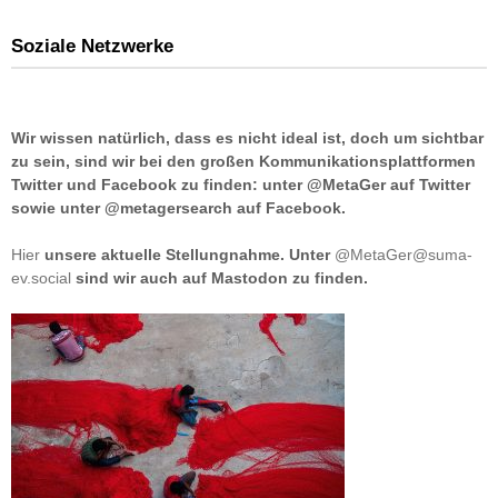
Soziale Netzwerke
Wir wissen natürlich, dass es nicht ideal ist, doch um sichtbar
zu sein, sind wir bei den großen Kommunikationsplattformen
Twitter und Facebook zu finden: unter @MetaGer auf Twitter
sowie unter @metagersearch auf Facebook.
Hier
unsere aktuelle Stellungnahme. Unter
@MetaGer@suma-
ev.social
sind wir auch auf Mastodon zu finden.