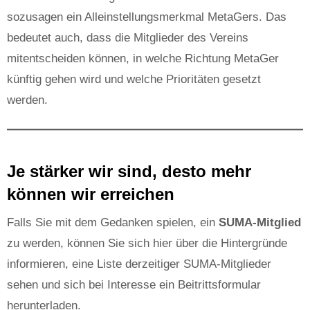
sozusagen ein Alleinstellungsmerkmal MetaGers. Das
bedeutet auch, dass die Mitglieder des Vereins
mitentscheiden können, in welche Richtung MetaGer
künftig gehen wird und welche Prioritäten gesetzt
werden.
Je stärker wir sind, desto mehr
können wir erreichen
Falls Sie mit dem Gedanken spielen, ein
SUMA-Mitglied
zu werden, können Sie sich hier über die Hintergründe
informieren, eine Liste derzeitiger SUMA-Mitglieder
sehen und sich bei Interesse ein Beitrittsformular
herunterladen.