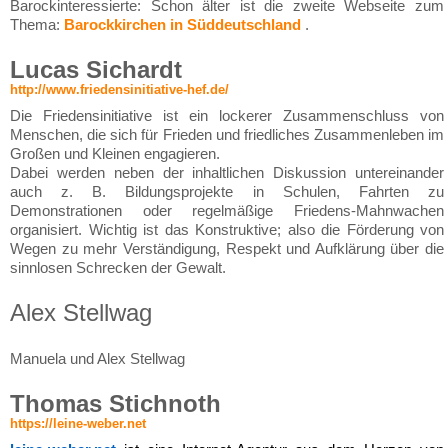
Barockinteressierte: Schon älter ist die zweite Webseite zum
Thema:
Barockkirchen in Süddeutschland
.
Lucas Sichardt
http://www.friedensinitiative-hef.de/
Die Friedensinitiative ist ein lockerer Zusammenschluss von
Menschen, die sich für Frieden und friedliches Zusammenleben im
Großen und Kleinen engagieren.
Dabei werden neben der inhaltlichen Diskussion untereinander
auch z. B. Bildungsprojekte in Schulen, Fahrten zu
Demonstrationen oder regelmäßige Friedens-Mahnwachen
organisiert. Wichtig ist das Konstruktive; also die Förderung von
Wegen zu mehr Verständigung, Respekt und Aufklärung über die
sinnlosen Schrecken der Gewalt.
Alex Stellwag
Manuela und Alex Stellwag
Thomas Stichnoth
https://leine-weber.net