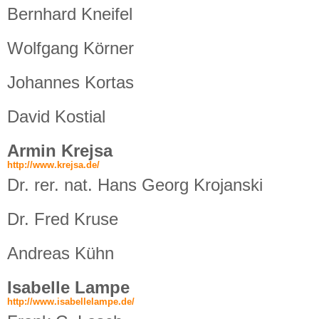
Bernhard Kneifel
Wolfgang Körner
Johannes Kortas
David Kostial
Armin Krejsa
http://www.krejsa.de/
Dr. rer. nat. Hans Georg Krojanski
Dr. Fred Kruse
Andreas Kühn
Isabelle Lampe
http://www.isabellelampe.de/