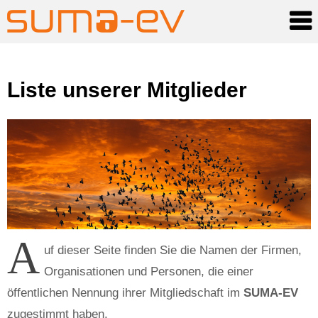
Skip
Liste unserer Mitglieder
to
content
A
uf dieser Seite finden Sie die Namen der Firmen,
Organisationen und Personen, die einer
öffentlichen Nennung ihrer Mitgliedschaft im
SUMA-EV
zugestimmt haben.