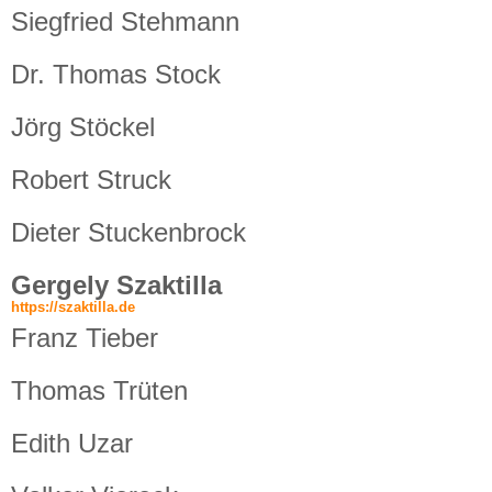
Siegfried Stehmann
Dr. Thomas Stock
Jörg Stöckel
Robert Struck
Dieter Stuckenbrock
Gergely Szaktilla
https://szaktilla.de
Franz Tieber
Thomas Trüten
Edith Uzar