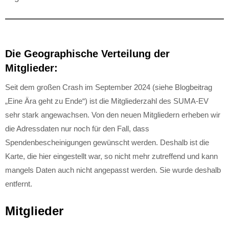
Die Geographische Verteilung der
Mitglieder:
Seit dem großen Crash im September 2024 (siehe Blogbeitrag
„Eine Ära geht zu Ende“) ist die Mitgliederzahl des SUMA-EV
sehr stark angewachsen. Von den neuen Mitgliedern erheben wir
die Adressdaten nur noch für den Fall, dass
Spendenbescheinigungen gewünscht werden. Deshalb ist die
Karte, die hier eingestellt war, so nicht mehr zutreffend und kann
mangels Daten auch nicht angepasst werden. Sie wurde deshalb
entfernt.
Mitglieder