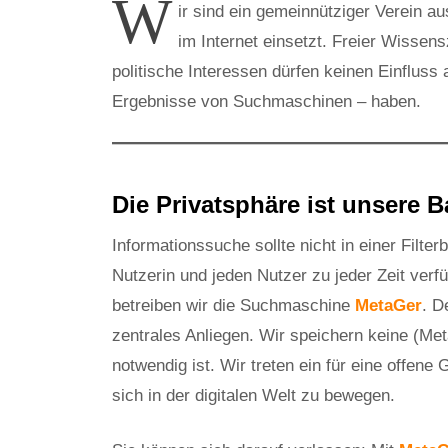
W
ir sind ein gemeinnütziger Verein a
im Internet einsetzt. Freier Wissen
politische Interessen dürfen keinen Einfluss 
Ergebnisse von Suchmaschinen – haben.
Die Privatsphäre ist unsere B
Informationssuche sollte nicht in einer Filterb
Nutzerin und jeden Nutzer zu jeder Zeit ver
betreiben wir die Suchmaschine
MetaGer
. D
zentrales Anliegen. Wir speichern keine (Me
notwendig ist. Wir treten ein für eine offene 
sich in der digitalen Welt zu bewegen.