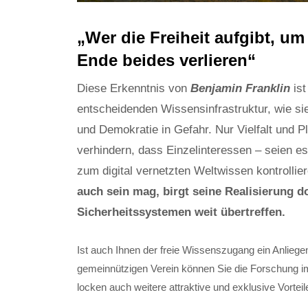
„Wer die Freiheit aufgibt, u
Ende beides verlieren“
Diese Erkenntnis von
Benjamin Franklin
ist
entscheidenden Wissensinfrastruktur, wie sie
und Demokratie in Gefahr. Nur Vielfalt und
verhindern, dass Einzelinteressen – seien es
zum digital vernetzten Weltwissen kontrollie
auch sein mag, birgt seine Realisierung d
Sicherheitssystemen weit übertreffen.
Ist auch Ihnen der freie Wissenszugang ein Anliege
gemeinnützigen Verein können Sie die Forschung i
locken auch weitere attraktive und exklusive Vorteil