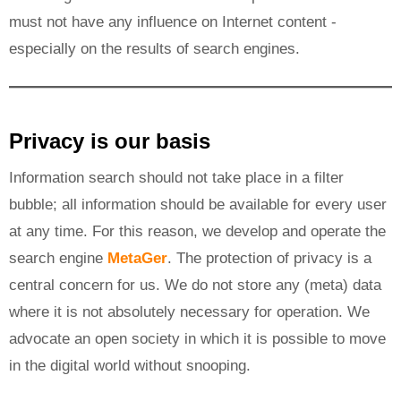
must not have any influence on Internet content -
especially on the results of search engines.
Privacy is our basis
Information search should not take place in a filter
bubble; all information should be available for every user
at any time. For this reason, we develop and operate the
search engine
MetaGer
. The protection of privacy is a
central concern for us. We do not store any (meta) data
where it is not absolutely necessary for operation. We
advocate an open society in which it is possible to move
in the digital world without snooping.