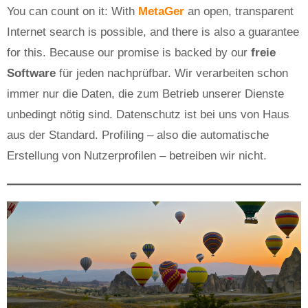
You can count on it: With
MetaGer
an open, transparent
Internet search is possible, and there is also a guarantee
for this. Because our promise is backed by our
freie
Software
für jeden nachprüfbar. Wir verarbeiten schon
immer nur die Daten, die zum Betrieb unserer Dienste
unbedingt nötig sind. Datenschutz ist bei uns von Haus
aus der Standard. Profiling – also die automatische
Erstellung von Nutzerprofilen – betreiben wir nicht.