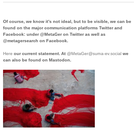
Of course, we know it's not ideal, but to be visible, we can be
found on the major communication platforms Twitter and
Facebook: under @MetaGer on Twitter as well as
@metagersearch on Facebook.
Here
our current statement. At
@MetaGer@suma-ev.social
we
can also be found on Mastodon.