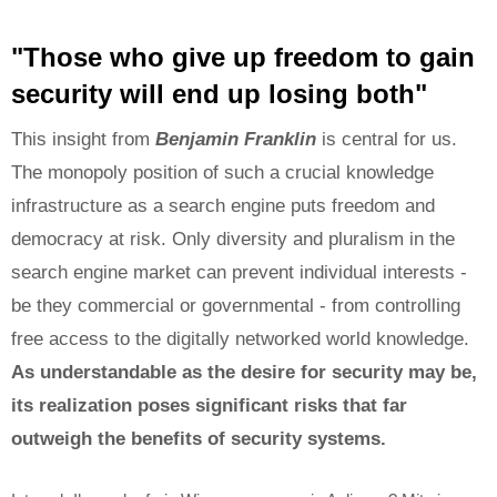
"Those who give up freedom to gain
security will end up losing both"
This insight from
Benjamin Franklin
is central for us.
The monopoly position of such a crucial knowledge
infrastructure as a search engine puts freedom and
democracy at risk. Only diversity and pluralism in the
search engine market can prevent individual interests -
be they commercial or governmental - from controlling
free access to the digitally networked world knowledge.
As understandable as the desire for security may be,
its realization poses significant risks that far
outweigh the benefits of security systems.