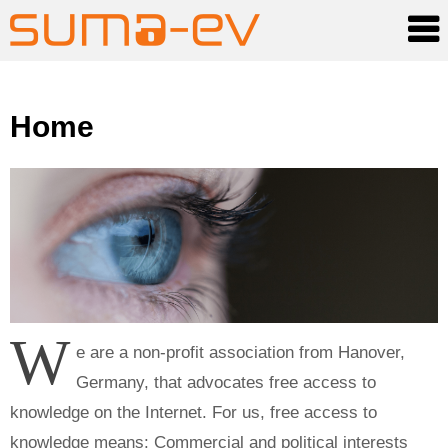
Skip
Home
to
content
W
e are a non-profit association from Hanover,
Germany, that advocates free access to
knowledge on the Internet. For us, free access to
knowledge means: Commercial and political interests