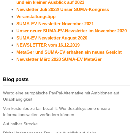
und ein kleiner Ausblick auf 2023
Newsletter Juli 2022/ Unser SUMA-Kongress
Veranstaltungstipp
SUMA-EV Newsletter November 2021
Unser neuer SUMA-EV-Newsletter im November 2020
SUMA-EV Newsletter August 2020
NEWSLETTER vom 16.12.2019
MetaGer und SUMA-EV erhalten ein neues Gesicht
Newsletter März 2020 SUMA-EV MetaGer
Blog posts
Wero: eine europäische PayPal-Alternative mit Ambitionen auf
Unabhängigkeit
Von kostenlos zu fair bezahlt: Wie Bezahlsysteme unsere
Informationswelten verändern können
Auf halber Strecke…
Digital Independence Day – ein Ausblick auf Nolm