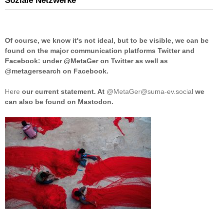
Soziale Netzwerke
Of course, we know it's not ideal, but to be visible, we can be
found on the major communication platforms Twitter and
Facebook: under @MetaGer on Twitter as well as
@metagersearch on Facebook.
Here
our current statement. At
@MetaGer@suma-ev.social
we
can also be found on Mastodon.