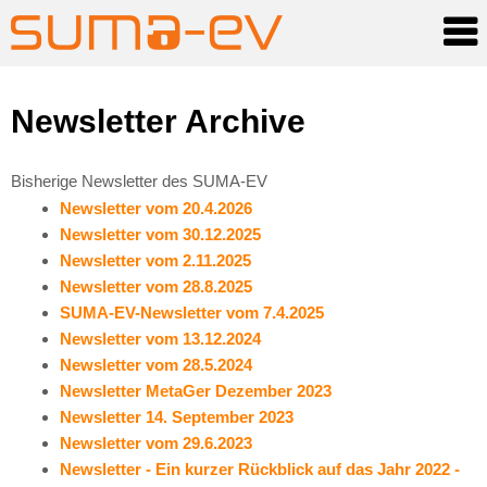
Skip
Newsletter Archive
to
content
Bisherige Newsletter des SUMA-EV
Newsletter vom 20.4.2026
Newsletter vom 30.12.2025
Newsletter vom 2.11.2025
Newsletter vom 28.8.2025
SUMA-EV-Newsletter vom 7.4.2025
Newsletter vom 13.12.2024
Newsletter vom 28.5.2024
Newsletter MetaGer Dezember 2023
Newsletter 14. September 2023
Newsletter vom 29.6.2023
Newsletter - Ein kurzer Rückblick auf das Jahr 2022 -