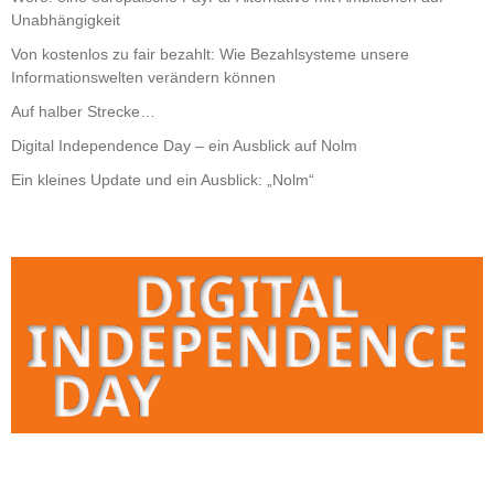
Unabhängigkeit
Von kostenlos zu fair bezahlt: Wie Bezahlsysteme unsere
Informationswelten verändern können
Auf halber Strecke…
Digital Independence Day – ein Ausblick auf Nolm
Ein kleines Update und ein Ausblick: „Nolm“