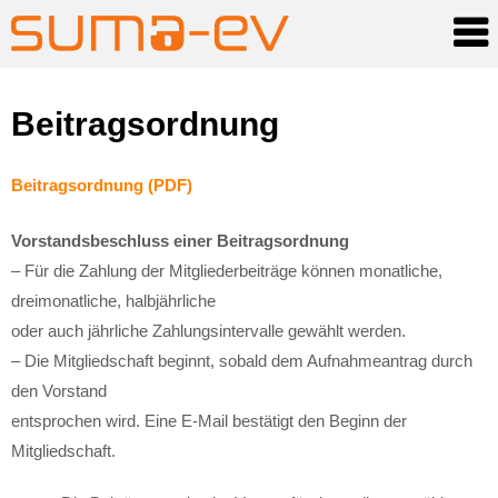
Skip
Beitragsordnung
to
content
Beitragsordnung (PDF)
Vorstandsbeschluss einer Beitragsordnung
– Für die Zahlung der Mitgliederbeiträge können monatliche,
dreimonatliche, halbjährliche
oder auch jährliche Zahlungsintervalle gewählt werden.
– Die Mitgliedschaft beginnt, sobald dem Aufnahmeantrag durch
den Vorstand
entsprochen wird. Eine E-Mail bestätigt den Beginn der
Mitgliedschaft.