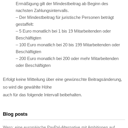
Ermäßigung gilt der Mindestbeitrag ab Beginn des
nachsten Zahlungsintervalls.
– Der Mindestbeitrag für juristische Personen beträgt
gestaffelt:
– 5 Euro monatlich bei 1 bis 19 Mitarbeitenden oder
Beschäftigten
– 100 Euro monatlich bei 20 bis 199 Mitarbeitenden oder
Beschäftigten
– 200 Euro monatlich bei 200 oder mehr Mitarbeitenden
oder Beschäftigten
Erfolgt keine Mitteilung über eine gewünschte Beitragsänderung,
so wird die gewählte Höhe
auch für das folgende Intervall beibehalten.
Blog posts
Wero: eine europäische PayPal-Alternative mit Ambitionen auf