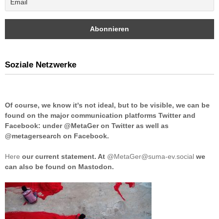
Soziale Netzwerke
Of course, we know it's not ideal, but to be visible, we can be
found on the major communication platforms Twitter and
Facebook: under @MetaGer on Twitter as well as
@metagersearch on Facebook.
Here
our current statement. At
@MetaGer@suma-ev.social
we
can also be found on Mastodon.