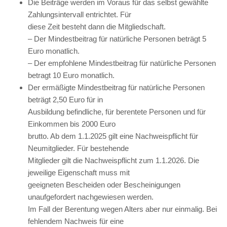
Die Beiträge werden im Voraus für das selbst gewählte
Zahlungsintervall entrichtet. Für
diese Zeit besteht dann die Mitgliedschaft.
– Der Mindestbeitrag für natürliche Personen beträgt 5
Euro monatlich.
– Der empfohlene Mindestbeitrag für natürliche Personen
betragt 10 Euro monatlich.
Der ermäßigte Mindestbeitrag für natürliche Personen
beträgt 2,50 Euro für in
Ausbildung befindliche, für berentete Personen und für
Einkommen bis 2000 Euro
brutto. Ab dem 1.1.2025 gilt eine Nachweispflicht für
Neumitglieder. Für bestehende
Mitglieder gilt die Nachweispflicht zum 1.1.2026. Die
jeweilige Eigenschaft muss mit
geeigneten Bescheiden oder Bescheinigungen
unaufgefordert nachgewiesen werden.
Im Fall der Berentung wegen Alters aber nur einmalig. Bei
fehlendem Nachweis für eine