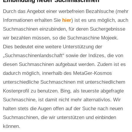
Durch das Angebot einer werbefreien Bezahlsuche (mehr
Informationen erhalten Sie
hier
) ist es uns möglich, auch
Suchmaschinen einzubinden, für deren Suchergebnisse
wir bezahlen müssen, so die Suchmaschine Mojeek.
Dies bedeutet eine weitere Unterstützung der
„Suchmaschinenlandschaft“ sowie der Indizes, die von
diesen Suchmaschinen aufgebaut werden. Zudem ist es
dadurch möglich, innerhalb des MetaGer-Kosmos
unterschiedliche Suchmaschinen mit unterschiedlichem
Kostenprofil zu benutzen. Bing, als teuerste abgefragte
Suchmaschine, ist damit nicht mehr alternativlos. Wir
halten stets die Augen offen auf der Suche nach neuen
Suchmaschinen, die wir unterstützen und einbinden
können.