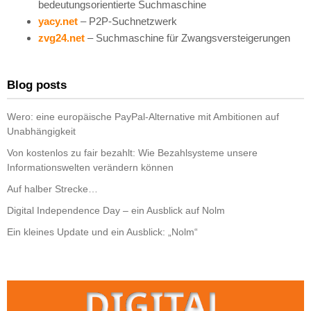
bedeutungsorientierte Suchmaschine
yacy.net
– P2P-Suchnetzwerk
zvg24.net
– Suchmaschine für Zwangsversteigerungen
Blog posts
Wero: eine europäische PayPal-Alternative mit Ambitionen auf
Unabhängigkeit
Von kostenlos zu fair bezahlt: Wie Bezahlsysteme unsere
Informationswelten verändern können
Auf halber Strecke…
Digital Independence Day – ein Ausblick auf Nolm
Ein kleines Update und ein Ausblick: „Nolm“