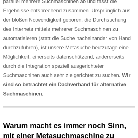
parallel mehrere Suchmaschinen ab und fasst die
Ergebnisse entsprechend zusammen. Ursprünglich aus
der bloßen Notwendigkeit geboren, die Durchsuchung
des Internets mittels mehrerer Suchmaschinen zu
automatisieren (statt die Suche nacheinander von Hand
durchzuführen), ist unsere Metasuche heutzutage eine
Möglichkeit, einerseits datenschützend, andererseits
durch die Integration speziell ausgerichteter
Suchmaschinen auch sehr zielgerichtet zu suchen.
Wir
sind so betrachtet ein Dachverband für alternative
Suchmaschinen.
Warum macht es immer noch Sinn,
mit einer Metasuchmaschine zu