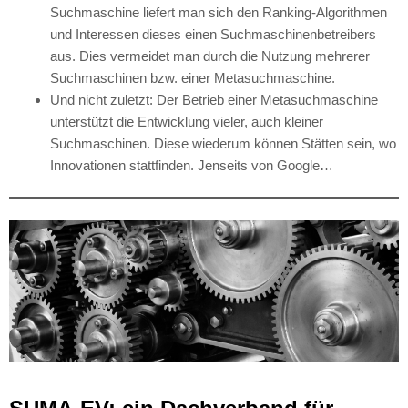
Suchmaschine liefert man sich den Ranking-Algorithmen
und Interessen dieses einen Suchmaschinenbetreibers
aus. Dies vermeidet man durch die Nutzung mehrerer
Suchmaschinen bzw. einer Metasuchmaschine.
Und nicht zuletzt: Der Betrieb einer Metasuchmaschine
unterstützt die Entwicklung vieler, auch kleiner
Suchmaschinen. Diese wiederum können Stätten sein, wo
Innovationen stattfinden. Jenseits von Google…