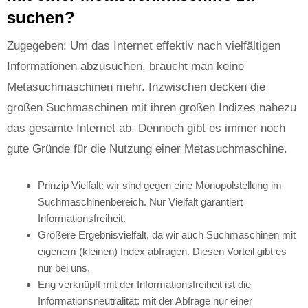
suchen?
Zugegeben: Um das Internet effektiv nach vielfältigen
Informationen abzusuchen, braucht man keine
Metasuchmaschinen mehr. Inzwischen decken die
großen Suchmaschinen mit ihren großen Indizes nahezu
das gesamte Internet ab. Dennoch gibt es immer noch
gute Gründe für die Nutzung einer Metasuchmaschine.
Prinzip Vielfalt: wir sind gegen eine Monopolstellung im
Suchmaschinenbereich. Nur Vielfalt garantiert
Informationsfreiheit.
Größere Ergebnisvielfalt, da wir auch Suchmaschinen mit
eigenem (kleinen) Index abfragen. Diesen Vorteil gibt es
nur bei uns.
Eng verknüpft mit der Informationsfreiheit ist die
Informationsneutralität: mit der Abfrage nur einer