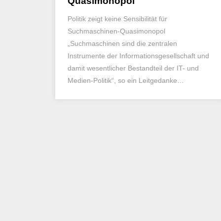
Quasimonopol
Politik zeigt keine Sensibilität für
Suchmaschinen-Quasimonopol
„Suchmaschinen sind die zentralen
Instrumente der Informationsgesellschaft und
damit wesentlicher Bestandteil der IT- und
Medien-Politik“, so ein Leitgedanke…