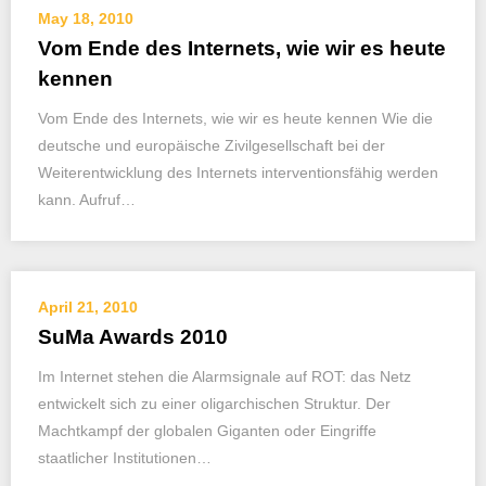
May 18, 2010
Vom Ende des Internets, wie wir es heute
kennen
Vom Ende des Internets, wie wir es heute kennen Wie die
deutsche und europäische Zivilgesellschaft bei der
Weiterentwicklung des Internets interventionsfähig werden
kann. Aufruf…
April 21, 2010
SuMa Awards 2010
Im Internet stehen die Alarmsignale auf ROT: das Netz
entwickelt sich zu einer oligarchischen Struktur. Der
Machtkampf der globalen Giganten oder Eingriffe
staatlicher Institutionen…