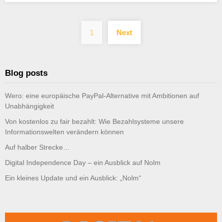
Posts
1
Next
pagination
Blog posts
Wero: eine europäische PayPal-Alternative mit Ambitionen auf
Unabhängigkeit
Von kostenlos zu fair bezahlt: Wie Bezahlsysteme unsere
Informationswelten verändern können
Auf halber Strecke…
Digital Independence Day – ein Ausblick auf Nolm
Ein kleines Update und ein Ausblick: „Nolm“