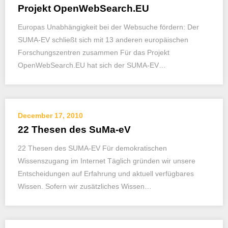
Projekt OpenWebSearch.EU
Europas Unabhängigkeit bei der Websuche fördern: Der
SUMA-EV schließt sich mit 13 anderen europäischen
Forschungszentren zusammen Für das Projekt
OpenWebSearch.EU hat sich der SUMA-EV…
December 17, 2010
22 Thesen des SuMa-eV
22 Thesen des SUMA-EV Für demokratischen
Wissenszugang im Internet Täglich gründen wir unsere
Entscheidungen auf Erfahrung und aktuell verfügbares
Wissen. Sofern wir zusätzliches Wissen…