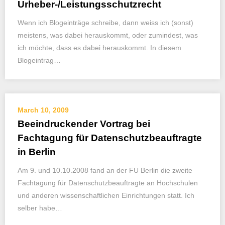
Urheber-/Leistungsschutzrecht
Wenn ich Blogeinträge schreibe, dann weiss ich (sonst)
meistens, was dabei herauskommt, oder zumindest, was
ich möchte, dass es dabei herauskommt. In diesem
Blogeintrag…
March 10, 2009
Beeindruckender Vortrag bei
Fachtagung für Datenschutzbeauftragte
in Berlin
Am 9. und 10.10.2008 fand an der FU Berlin die zweite
Fachtagung für Datenschutzbeauftragte an Hochschulen
und anderen wissenschaftlichen Einrichtungen statt. Ich
selber habe…