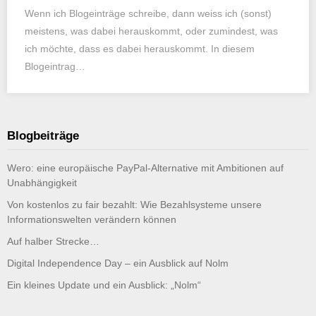
Wenn ich Blogeinträge schreibe, dann weiss ich (sonst)
meistens, was dabei herauskommt, oder zumindest, was
ich möchte, dass es dabei herauskommt. In diesem
Blogeintrag…
Blogbeiträge
Wero: eine europäische PayPal-Alternative mit Ambitionen auf
Unabhängigkeit
Von kostenlos zu fair bezahlt: Wie Bezahlsysteme unsere
Informationswelten verändern können
Auf halber Strecke…
Digital Independence Day – ein Ausblick auf Nolm
Ein kleines Update und ein Ausblick: „Nolm“