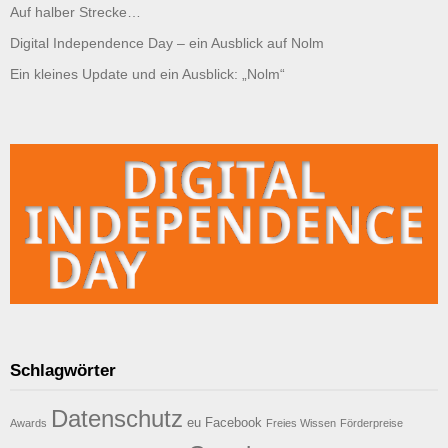
Auf halber Strecke…
Digital Independence Day – ein Ausblick auf Nolm
Ein kleines Update und ein Ausblick: „Nolm“
Schlagwörter
Datenschutz
eu
Facebook
Awards
Freies Wissen
Förderpreise