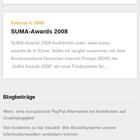
Februar 4, 2008
SUMA-Awards 2008
SUMA-Awards 2008 Ausführlich unter: www.suma-
awards.de In Kürze: SuMa-eV vergibt zusammen mit dem
Bundesverband Deutscher Internet-Portale (BDIP) die
„SuMa Awards 2008“ als neue Förderpreise für…
Blogbeiträge
Wero: eine europäische PayPal-Alternative mit Ambitionen auf
Unabhängigkeit
Von kostenlos zu fair bezahlt: Wie Bezahlsysteme unsere
Informationswelten verändern können