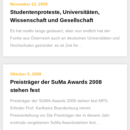
November 12, 2009
Studentenproteste, Universitäten,
Wissenschaft und Gesellschaft
Es hat realtiv lange gedauert, aber nun endlich hat der
Funke aus Österreich auch an deutschen Universitäten und
Hochschulen gezündet: es ist Zeit für…
Oktober 5, 2008
Preisträger der SuMa Awards 2008
stehen fest
Preisträger der SUMA-Awards 2008 stehen fest MP3-
Erfinder Prof. Karlheinz Brandenburg nimmt
Preisverleihung vor Die Preisträger der in diesem Jahr
erstmals vergebenen SuMa Awardsstehen fest….