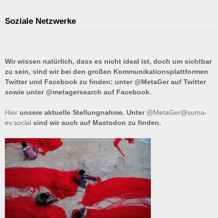
Soziale Netzwerke
Wir wissen natürlich, dass es nicht ideal ist, doch um sichtbar
zu sein, sind wir bei den großen Kommunikationsplattformen
Twitter und Facebook zu finden: unter @MetaGer auf Twitter
sowie unter @metagersearch auf Facebook.
Hier
unsere aktuelle Stellungnahme. Unter
@MetaGer@suma-
ev.social
sind wir auch auf Mastodon zu finden.