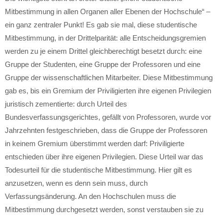
Mitbestimmung in allen Organen aller Ebenen der Hochschule“ –
ein ganz zentraler Punkt! Es gab sie mal, diese studentische
Mitbestimmung, in der Drittelparität: alle Entscheidungsgremien
werden zu je einem Drittel gleichberechtigt besetzt durch: eine
Gruppe der Studenten, eine Gruppe der Professoren und eine
Gruppe der wissenschaftlichen Mitarbeiter. Diese Mitbestimmung
gab es, bis ein Gremium der Priviligierten ihre eigenen Privilegien
juristisch zementierte: durch Urteil des
Bundesverfassungsgerichtes, gefällt von Professoren, wurde vor
Jahrzehnten festgeschrieben, dass die Gruppe der Professoren
in keinem Gremium überstimmt werden darf: Priviligierte
entschieden über ihre eigenen Privilegien. Diese Urteil war das
Todesurteil für die studentische Mitbestimmung. Hier gilt es
anzusetzen, wenn es denn sein muss, durch
Verfassungsänderung. An den Hochschulen muss die
Mitbestimmung durchgesetzt werden, sonst verstauben sie zu