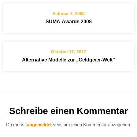
Februar 4, 2008
SUMA-Awards 2008
Oktober 17, 2017
Alternative Modelle zur „Geldgeier-Welt“
Schreibe einen Kommentar
Du musst
angemeldet
sein, um einen Kommentar abzugeben.