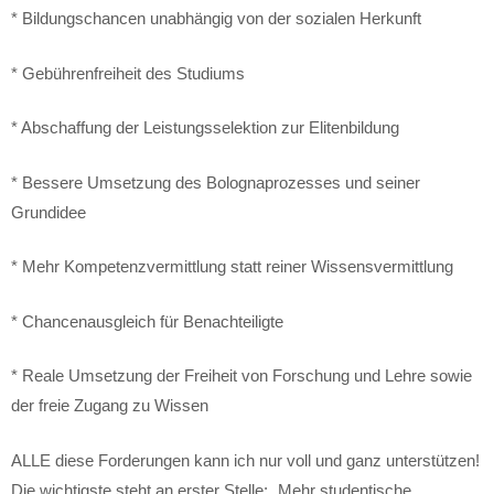
* Bildungschancen unabhängig von der sozialen Herkunft
* Gebührenfreiheit des Studiums
* Abschaffung der Leistungsselektion zur Elitenbildung
* Bessere Umsetzung des Bolognaprozesses und seiner
Grundidee
* Mehr Kompetenzvermittlung statt reiner Wissensvermittlung
* Chancenausgleich für Benachteiligte
* Reale Umsetzung der Freiheit von Forschung und Lehre sowie
der freie Zugang zu Wissen
ALLE diese Forderungen kann ich nur voll und ganz unterstützen!
Die wichtigste steht an erster Stelle: „Mehr studentische