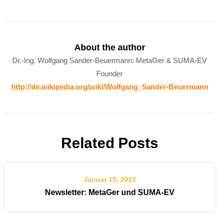
About the author
Dr.-Ing. Wolfgang Sander-Beuermann: MetaGer & SUMA-EV
Founder
http://de.wikipedia.org/wiki/Wolfgang_Sander-Beuermann
Related Posts
Januar 15, 2013
Newsletter: MetaGer und SUMA-EV