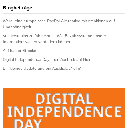
Blogbeiträge
Wero: eine europäische PayPal-Alternative mit Ambitionen auf
Unabhängigkeit
Von kostenlos zu fair bezahlt: Wie Bezahlsysteme unsere
Informationswelten verändern können
Auf halber Strecke…
Digital Independence Day – ein Ausblick auf Nolm
Ein kleines Update und ein Ausblick: „Nolm“