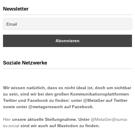
Newsletter
Soziale Netzwerke
Wir wissen natürlich, dass es nicht ideal ist, doch um sichtbar
zu sein, sind wir bei den großen Kommunikationsplattformen
Twitter und Facebook zu finden: unter @MetaGer auf Twitter
sowie unter @metagersearch auf Facebook.
Hier
unsere aktuelle Stellungnahme. Unter
@MetaGer@suma-
ev.social
sind wir auch auf Mastodon zu finden.