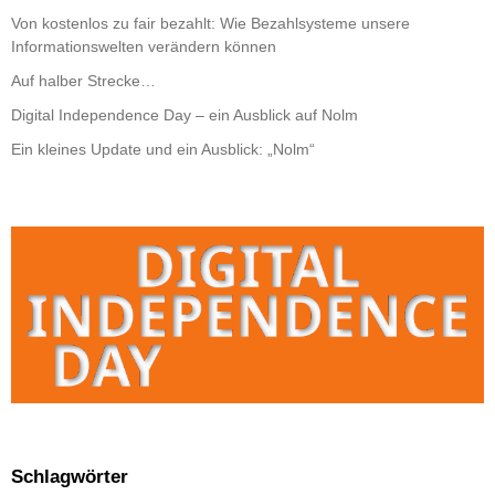
Von kostenlos zu fair bezahlt: Wie Bezahlsysteme unsere
Informationswelten verändern können
Auf halber Strecke…
Digital Independence Day – ein Ausblick auf Nolm
Ein kleines Update und ein Ausblick: „Nolm“
Schlagwörter