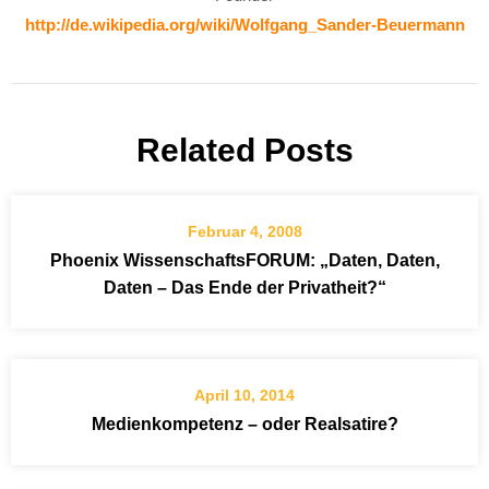
http://de.wikipedia.org/wiki/Wolfgang_Sander-Beuermann
Related Posts
Februar 4, 2008
Phoenix WissenschaftsFORUM: „Daten, Daten,
Daten – Das Ende der Privatheit?“
April 10, 2014
Medienkompetenz – oder Realsatire?