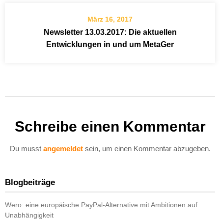
März 16, 2017
Newsletter 13.03.2017: Die aktuellen
Entwicklungen in und um MetaGer
Schreibe einen Kommentar
Du musst
angemeldet
sein, um einen Kommentar abzugeben.
Blogbeiträge
Wero: eine europäische PayPal-Alternative mit Ambitionen auf
Unabhängigkeit