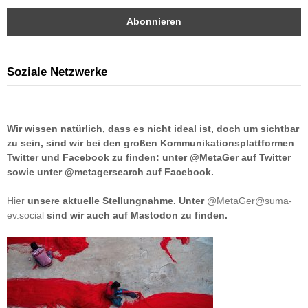
Soziale Netzwerke
Wir wissen natürlich, dass es nicht ideal ist, doch um sichtbar
zu sein, sind wir bei den großen Kommunikationsplattformen
Twitter und Facebook zu finden: unter @MetaGer auf Twitter
sowie unter @metagersearch auf Facebook.
Hier
unsere aktuelle Stellungnahme. Unter
@MetaGer@suma-
ev.social
sind wir auch auf Mastodon zu finden.