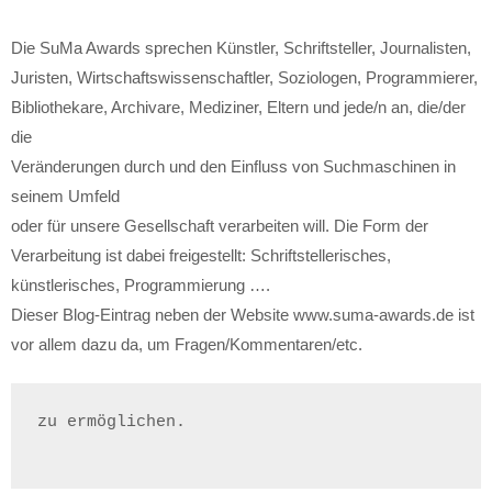
Die SuMa Awards sprechen Künstler, Schriftsteller, Journalisten,
Juristen, Wirtschaftswissenschaftler, Soziologen, Programmierer,
Bibliothekare, Archivare, Mediziner, Eltern und jede/n an, die/der
die
Veränderungen durch und den Einfluss von Suchmaschinen in
seinem Umfeld
oder für unsere Gesellschaft verarbeiten will. Die Form der
Verarbeitung ist dabei freigestellt: Schriftstellerisches,
künstlerisches, Programmierung ….
Dieser Blog-Eintrag neben der Website www.suma-awards.de ist
vor allem dazu da, um Fragen/Kommentaren/etc.
zu ermöglichen.
