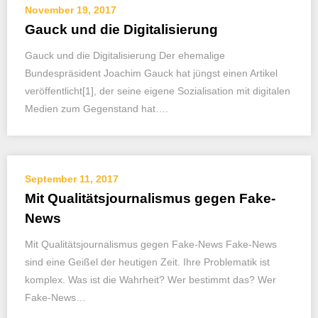
November 19, 2017
Gauck und die Digitalisierung
Gauck und die Digitalisierung Der ehemalige
Bundespräsident Joachim Gauck hat jüngst einen Artikel
veröffentlicht[1], der seine eigene Sozialisation mit digitalen
Medien zum Gegenstand hat….
September 11, 2017
Mit Qualitätsjournalismus gegen Fake-
News
Mit Qualitätsjournalismus gegen Fake-News Fake-News
sind eine Geißel der heutigen Zeit. Ihre Problematik ist
komplex. Was ist die Wahrheit? Wer bestimmt das? Wer
Fake-News…