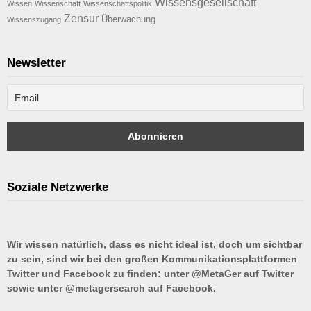
Wissensgesellschaft
Wissen
Wissenschaft
Wissenschaftspolitik
Zensur
Überwachung
Wissenszugang
Newsletter
Soziale Netzwerke
Wir wissen natürlich, dass es nicht ideal ist, doch um sichtbar
zu sein, sind wir bei den großen Kommunikationsplattformen
Twitter und Facebook zu finden: unter @MetaGer auf Twitter
sowie unter @metagersearch auf Facebook.