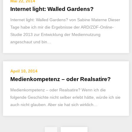
Mai 22, 2014
Internet light: Walled Gardens?
Internet light: Walled Gardens? von Sabine Materne Dieser
Tage habe ich mir die Ergebnisse der ARD/ZDF-Online-
Studie 2013 zur Entwicklung der Mediennutzung
angeschaut und bin…
April 10, 2014
Medienkompetenz – oder Realsatire?
Medienkompetenz – oder Realsatire? Wenn ich die
folgende Geschichte nicht selber erlebt hätte, würde ich sie
auch nicht glauben. Aber sie hat sich wirklich…
Seitennummerieru