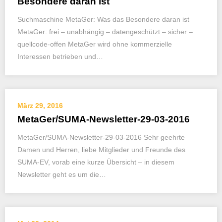
Besondere daran ist
Suchmaschine MetaGer: Was das Besondere daran ist
MetaGer: frei – unabhängig – datengeschützt – sicher –
quellcode-offen MetaGer wird ohne kommerzielle
Interessen betrieben und…
März 29, 2016
MetaGer/SUMA-Newsletter-29-03-2016
MetaGer/SUMA-Newsletter-29-03-2016 Sehr geehrte
Damen und Herren, liebe Mitglieder und Freunde des
SUMA-EV, vorab eine kurze Übersicht – in diesem
Newsletter geht es um die…