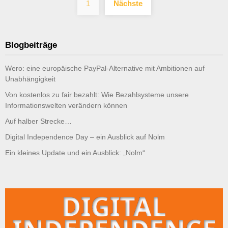
1
Nächste
der
Beiträge
Blogbeiträge
Wero: eine europäische PayPal-Alternative mit Ambitionen auf
Unabhängigkeit
Von kostenlos zu fair bezahlt: Wie Bezahlsysteme unsere
Informationswelten verändern können
Auf halber Strecke…
Digital Independence Day – ein Ausblick auf Nolm
Ein kleines Update und ein Ausblick: „Nolm“