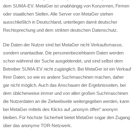
dem SUMA-EV. MetaGer ist unabhängig von Konzernen, Firmen
oder staatlichen Stellen. Alle Server von MetaGer stehen
ausschließlich in Deutschland, unterliegen damit deutscher
Rechtsprechung und dem strikten deutschen Datenschutz.
Die Daten der Nutzer sind bei MetaGer nicht Verkaufsmasse,
sondern unantastbar. Die personenbeziehbaren Daten werden
schon während der Suche ausgeblendet, und sind selbst dem
Betreiber SUMA-EV nicht zugänglich. Bei MetaGer ist ein Verkauf
Ihrer Daten, so wie es andere Suchmaschinen machen, daher
gar nicht möglich. Auch das Anschauen der Ergebnisseiten, bei
dem üblicherweise immer und von allen großen Suchmaschinen
die Nutzerdaten an die Zielwebseite weitergegeben werden, kann
bei MetaGer mittels des Klicks auf „anonym öffen“ anonym
bleiben. Für höchste Sicherheit bietet MetaGer sogar den Zugang
über das anonyme TOR-Netzwerk.