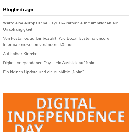
Blogbeiträge
Wero: eine europäische PayPal-Alternative mit Ambitionen auf
Unabhängigkeit
Von kostenlos zu fair bezahlt: Wie Bezahlsysteme unsere
Informationswelten verändern können
Auf halber Strecke…
Digital Independence Day – ein Ausblick auf Nolm
Ein kleines Update und ein Ausblick: „Nolm“