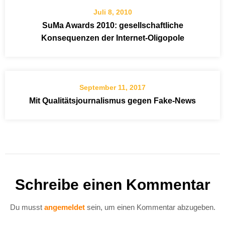
Juli 8, 2010
SuMa Awards 2010: gesellschaftliche
Konsequenzen der Internet-Oligopole
September 11, 2017
Mit Qualitätsjournalismus gegen Fake-News
Schreibe einen Kommentar
Du musst
angemeldet
sein, um einen Kommentar abzugeben.