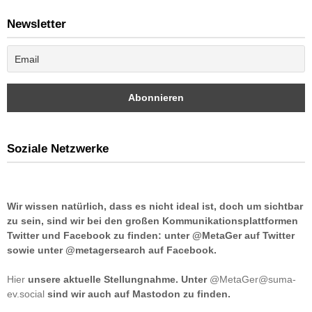
Newsletter
Soziale Netzwerke
Wir wissen natürlich, dass es nicht ideal ist, doch um sichtbar
zu sein, sind wir bei den großen Kommunikationsplattformen
Twitter und Facebook zu finden: unter @MetaGer auf Twitter
sowie unter @metagersearch auf Facebook.
Hier
unsere aktuelle Stellungnahme. Unter
@MetaGer@suma-
ev.social
sind wir auch auf Mastodon zu finden.