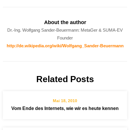
About the author
Dr.-Ing. Wolfgang Sander-Beuermann: MetaGer & SUMA-EV
Founder
http://de.wikipedia.org/wiki/Wolfgang_Sander-Beuermann
Related Posts
Mai 18, 2010
Vom Ende des Internets, wie wir es heute kennen