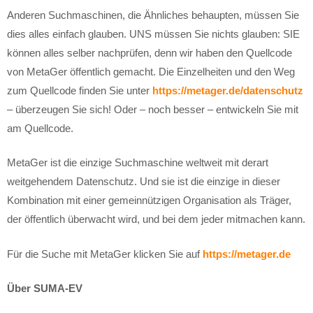
Anderen Suchmaschinen, die Ähnliches behaupten, müssen Sie
dies alles einfach glauben. UNS müssen Sie nichts glauben: SIE
können alles selber nachprüfen, denn wir haben den Quellcode
von MetaGer öffentlich gemacht. Die Einzelheiten und den Weg
zum Quellcode finden Sie unter
https://metager.de/datenschutz
– überzeugen Sie sich! Oder – noch besser – entwickeln Sie mit
am Quellcode.
MetaGer ist die einzige Suchmaschine weltweit mit derart
weitgehendem Datenschutz. Und sie ist die einzige in dieser
Kombination mit einer gemeinnützigen Organisation als Träger,
der öffentlich überwacht wird, und bei dem jeder mitmachen kann.
Für die Suche mit MetaGer klicken Sie auf
https://metager.de
Über SUMA-EV