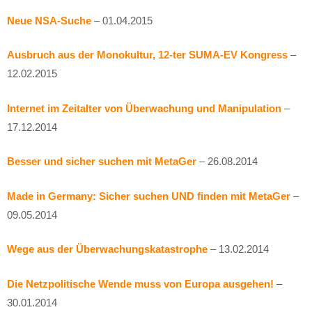
Neue NSA-Suche
– 01.04.2015
Ausbruch aus der Monokultur, 12-ter SUMA-EV Kongress
–
12.02.2015
Internet im Zeitalter von Überwachung und Manipulation
–
17.12.2014
Besser und sicher suchen mit MetaGer
– 26.08.2014
Made in Germany: Sicher suchen UND finden mit MetaGer
–
09.05.2014
Wege aus der Überwachungskatastrophe
– 13.02.2014
Die Netzpolitische Wende muss von Europa ausgehen!
–
30.01.2014