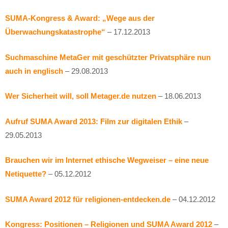
SUMA-Kongress & Award: „Wege aus der
Überwachungskatastrophe“
– 17.12.2013
Suchmaschine MetaGer mit geschützter Privatsphäre nun
auch in englisch
– 29.08.2013
Wer Sicherheit will, soll Metager.de nutzen
– 18.06.2013
Aufruf SUMA Award 2013: Film zur digitalen Ethik
–
29.05.2013
Brauchen wir im Internet ethische Wegweiser – eine neue
Netiquette?
– 05.12.2012
SUMA Award 2012 für religionen-entdecken.de
– 04.12.2012
Kongress: Positionen – Religionen und SUMA Award 2012
–