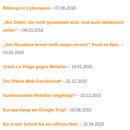
Bildung im Cyberspace
– 07.06.2016
„Nur Daten, die nicht gesammelt sind, sind auch tatsächlich
sicher“
– 08.03.2016
„Von Russland lernen heißt siegen lernen!“ Auch im Netz.
–
14.02.2016
Urteil zur Klage gegen MetaGer
– 19.01.2016
Die Offene Web-Gesellschaft
– 21.12.2015
Suchmaschine MetaGer totgeklagt?
– 10.12.2015
Europa hängt am Google-Tropf
– 02.06.2015
Ein erster Schritt für ein offenes Netz
– 15.04.2015