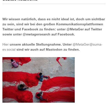
Wir wissen natürlich, dass es nicht ideal ist, doch um sichtbar
zu sein, sind wir bei den großen Kommunikationsplattformen
Twitter und Facebook zu finden: unter @MetaGer auf Twitter
sowie unter @metagersearch auf Facebook.
Hier
unsere aktuelle Stellungnahme. Unter
@MetaGer@suma-
ev.social
sind wir auch auf Mastodon zu finden.