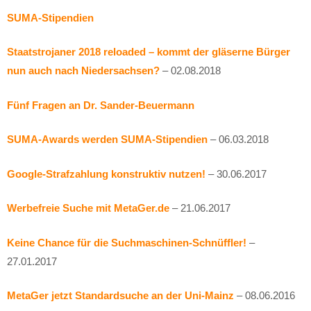
SUMA-Stipendien
Staatstrojaner 2018 reloaded – kommt der gläserne Bürger
nun auch nach Niedersachsen?
– 02.08.2018
Fünf Fragen an Dr. Sander-Beuermann
SUMA-Awards werden SUMA-Stipendien
– 06.03.2018
Google-Strafzahlung konstruktiv nutzen!
– 30.06.2017
Werbefreie Suche mit MetaGer.de
– 21.06.2017
Keine Chance für die Suchmaschinen-Schnüffler!
–
27.01.2017
MetaGer jetzt Standardsuche an der Uni-Mainz
– 08.06.2016