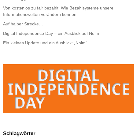
Von kostenlos zu fair bezahlt: Wie Bezahlsysteme unsere
Informationswelten verändern können
Auf halber Strecke…
Digital Independence Day – ein Ausblick auf Nolm
Ein kleines Update und ein Ausblick: „Nolm“
Schlagwörter