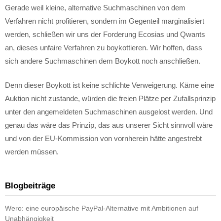
Gerade weil kleine, alternative Suchmaschinen von dem
Verfahren nicht profitieren, sondern im Gegenteil marginalisiert
werden, schließen wir uns der Forderung Ecosias und Qwants
an, dieses unfaire Verfahren zu boykottieren. Wir hoffen, dass
sich andere Suchmaschinen dem Boykott noch anschließen.
Denn dieser Boykott ist keine schlichte Verweigerung. Käme eine
Auktion nicht zustande, würden die freien Plätze per Zufallsprinzip
unter den angemeldeten Suchmaschinen ausgelost werden. Und
genau das wäre das Prinzip, das aus unserer Sicht sinnvoll wäre
und von der EU-Kommission von vornherein hätte angestrebt
werden müssen.
Blogbeiträge
Wero: eine europäische PayPal-Alternative mit Ambitionen auf
Unabhängigkeit