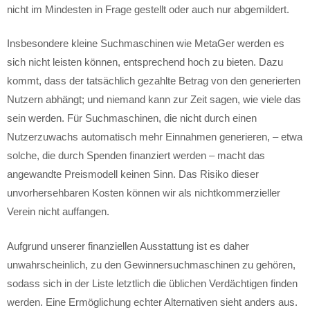
nicht im Mindesten in Frage gestellt oder auch nur abgemildert.
Insbesondere kleine Suchmaschinen wie MetaGer werden es
sich nicht leisten können, entsprechend hoch zu bieten. Dazu
kommt, dass der tatsächlich gezahlte Betrag von den generierten
Nutzern abhängt; und niemand kann zur Zeit sagen, wie viele das
sein werden. Für Suchmaschinen, die nicht durch einen
Nutzerzuwachs automatisch mehr Einnahmen generieren, – etwa
solche, die durch Spenden finanziert werden – macht das
angewandte Preismodell keinen Sinn. Das Risiko dieser
unvorhersehbaren Kosten können wir als nichtkommerzieller
Verein nicht auffangen.
Aufgrund unserer finanziellen Ausstattung ist es daher
unwahrscheinlich, zu den Gewinnersuchmaschinen zu gehören,
sodass sich in der Liste letztlich die üblichen Verdächtigen finden
werden. Eine Ermöglichung echter Alternativen sieht anders aus.