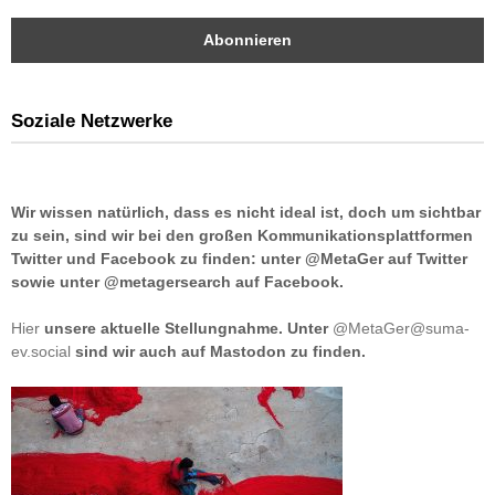
Soziale Netzwerke
Wir wissen natürlich, dass es nicht ideal ist, doch um sichtbar
zu sein, sind wir bei den großen Kommunikationsplattformen
Twitter und Facebook zu finden: unter @MetaGer auf Twitter
sowie unter @metagersearch auf Facebook.
Hier
unsere aktuelle Stellungnahme. Unter
@MetaGer@suma-
ev.social
sind wir auch auf Mastodon zu finden.