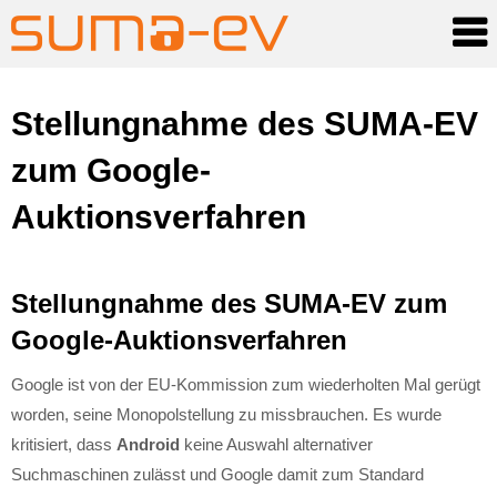
Skip
Stellungnahme des SUMA-EV
to
zum Google-
content
Auktionsverfahren
Stellungnahme des SUMA-EV zum
Google-Auktionsverfahren
Google ist von der EU-Kommission zum wiederholten Mal gerügt
worden, seine Monopolstellung zu missbrauchen. Es wurde
kritisiert, dass
Android
keine Auswahl alternativer
Suchmaschinen zulässt und Google damit zum Standard