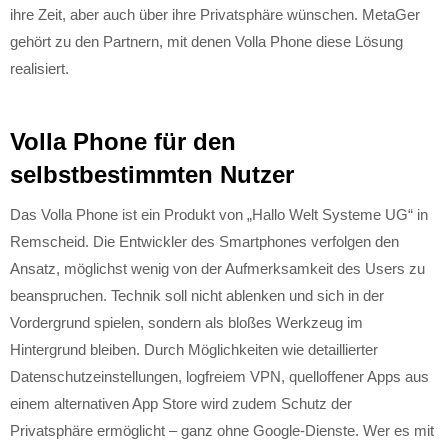
ihre Zeit, aber auch über ihre Privatsphäre wünschen. MetaGer
gehört zu den Partnern, mit denen Volla Phone diese Lösung
realisiert.
Volla Phone für den
selbstbestimmten Nutzer
Das Volla Phone ist ein Produkt von „Hallo Welt Systeme UG“ in
Remscheid. Die Entwickler des Smartphones verfolgen den
Ansatz, möglichst wenig von der Aufmerksamkeit des Users zu
beanspruchen. Technik soll nicht ablenken und sich in der
Vordergrund spielen, sondern als bloßes Werkzeug im
Hintergrund bleiben. Durch Möglichkeiten wie detaillierter
Datenschutzeinstellungen, logfreiem VPN, quelloffener Apps aus
einem alternativen App Store wird zudem Schutz der
Privatsphäre ermöglicht – ganz ohne Google-Dienste. Wer es mit