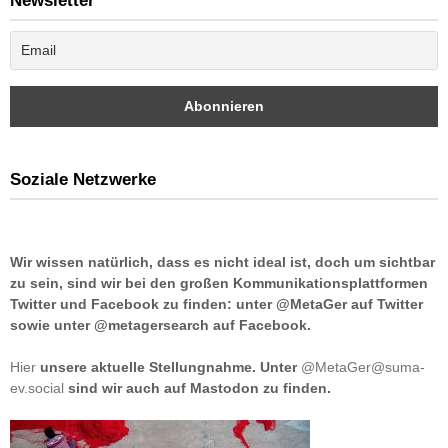
Newsletter
Soziale Netzwerke
Wir wissen natürlich, dass es nicht ideal ist, doch um sichtbar
zu sein, sind wir bei den großen Kommunikationsplattformen
Twitter und Facebook zu finden: unter @MetaGer auf Twitter
sowie unter @metagersearch auf Facebook.
Hier
unsere aktuelle Stellungnahme. Unter
@MetaGer@suma-
ev.social
sind wir auch auf Mastodon zu finden.