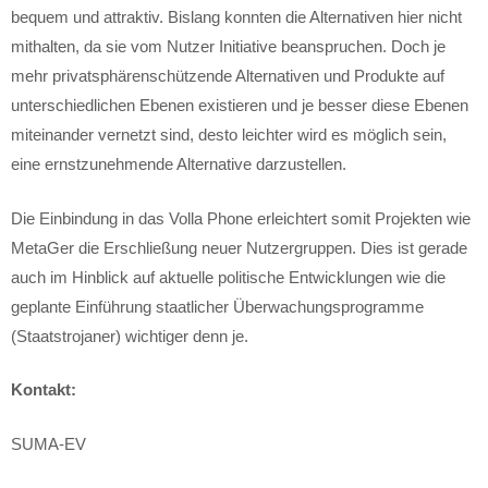
bequem und attraktiv. Bislang konnten die Alternativen hier nicht
mithalten, da sie vom Nutzer Initiative beanspruchen. Doch je
mehr privatsphärenschützende Alternativen und Produkte auf
unterschiedlichen Ebenen existieren und je besser diese Ebenen
miteinander vernetzt sind, desto leichter wird es möglich sein,
eine ernstzunehmende Alternative darzustellen.
Die Einbindung in das Volla Phone erleichtert somit Projekten wie
MetaGer die Erschließung neuer Nutzergruppen. Dies ist gerade
auch im Hinblick auf aktuelle politische Entwicklungen wie die
geplante Einführung staatlicher Überwachungsprogramme
(Staatstrojaner) wichtiger denn je.
Kontakt:
SUMA-EV