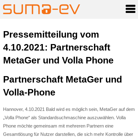
Skip
Pressemitteilung vom
to
4.10.2021: Partnerschaft
content
MetaGer und Volla Phone
Partnerschaft MetaGer und
Volla-Phone
Hannover, 4.10.2021 Bald wird es möglich sein, MetaGer auf dem
„Volla Phone“ als Standardsuchmaschine auszuwählen. Volla
Phone möchte gemeinsam mit mehreren Partnern eine
Gesamtlösung für Nutzer darstellen, die sich mehr Kontrolle über