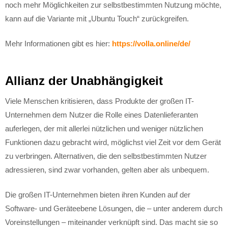
noch mehr Möglichkeiten zur selbstbestimmten Nutzung möchte,
kann auf die Variante mit „Ubuntu Touch“ zurückgreifen.
Mehr Informationen gibt es hier:
https://volla.online/de/
Allianz der Unabhängigkeit
Viele Menschen kritisieren, dass Produkte der großen IT-
Unternehmen dem Nutzer die Rolle eines Datenlieferanten
auferlegen, der mit allerlei nützlichen und weniger nützlichen
Funktionen dazu gebracht wird, möglichst viel Zeit vor dem Gerät
zu verbringen. Alternativen, die den selbstbestimmten Nutzer
adressieren, sind zwar vorhanden, gelten aber als unbequem.
Die großen IT-Unternehmen bieten ihren Kunden auf der
Software- und Geräteebene Lösungen, die – unter anderem durch
Voreinstellungen – miteinander verknüpft sind. Das macht sie so