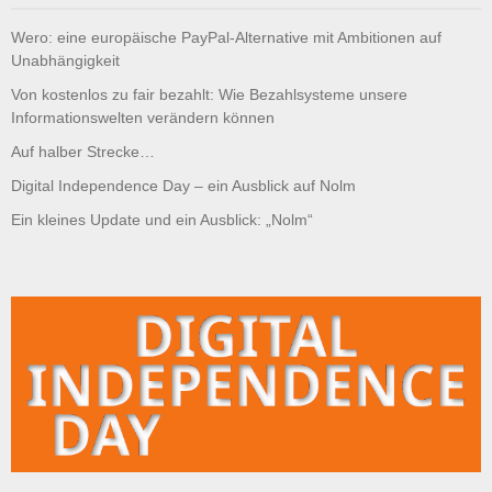
Wero: eine europäische PayPal-Alternative mit Ambitionen auf
Unabhängigkeit
Von kostenlos zu fair bezahlt: Wie Bezahlsysteme unsere
Informationswelten verändern können
Auf halber Strecke…
Digital Independence Day – ein Ausblick auf Nolm
Ein kleines Update und ein Ausblick: „Nolm“