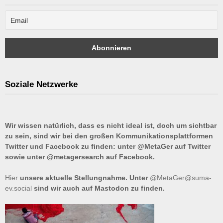
Soziale Netzwerke
Wir wissen natürlich, dass es nicht ideal ist, doch um sichtbar
zu sein, sind wir bei den großen Kommunikationsplattformen
Twitter und Facebook zu finden: unter @MetaGer auf Twitter
sowie unter @metagersearch auf Facebook.
Hier
unsere aktuelle Stellungnahme. Unter
@MetaGer@suma-
ev.social
sind wir auch auf Mastodon zu finden.