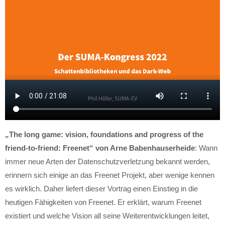
„The long game: vision, foundations and progress of the
friend-to-friend: Freenet“ von Arne Babenhauserheide
: Wann
immer neue Arten der Datenschutzverletzung bekannt werden,
erinnern sich einige an das Freenet Projekt, aber wenige kennen
es wirklich. Daher liefert dieser Vortrag einen Einstieg in die
heutigen Fähigkeiten von Freenet. Er erklärt, warum Freenet
existiert und welche Vision all seine Weiterentwicklungen leitet,