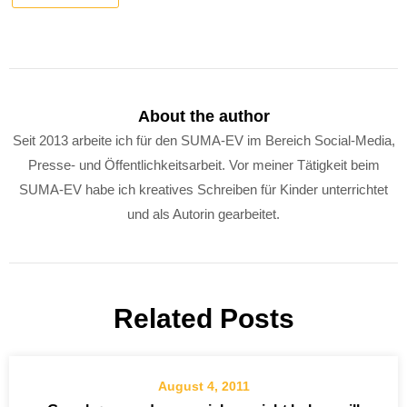
About the author
Seit 2013 arbeite ich für den SUMA-EV im Bereich Social-Media,
Presse- und Öffentlichkeitsarbeit. Vor meiner Tätigkeit beim
SUMA-EV habe ich kreatives Schreiben für Kinder unterrichtet
und als Autorin gearbeitet.
Related Posts
August 4, 2011