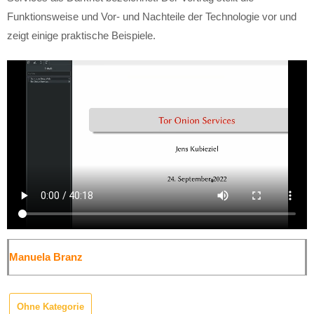
Funktionsweise und Vor- und Nachteile der Technologie vor und
zeigt einige praktische Beispiele.
Manuela Branz
Ohne Kategorie