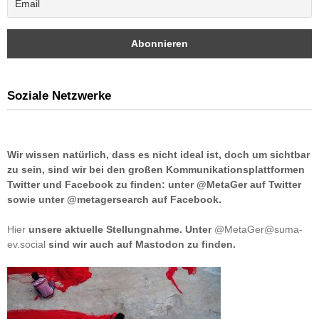
Soziale Netzwerke
Wir wissen natürlich, dass es nicht ideal ist, doch um sichtbar
zu sein, sind wir bei den großen Kommunikationsplattformen
Twitter und Facebook zu finden: unter @MetaGer auf Twitter
sowie unter @metagersearch auf Facebook.
Hier
unsere aktuelle Stellungnahme. Unter
@MetaGer@suma-
ev.social
sind wir auch auf Mastodon zu finden.