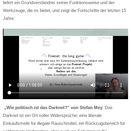
liefert ein Grundverständnis seiner Funktionsweise und der
Werkzeuge, die es bietet, und zeigt die Fortschritte der letzten 15
Jahre.
„Wie politisch ist das Darknet?“ von Stefan Mey
: Das
Darknet ist ein Ort voller Widersprüche: eine liberale
Einkaufsmeile für illegale Rauschmittel, ein Rückzugsbereich für