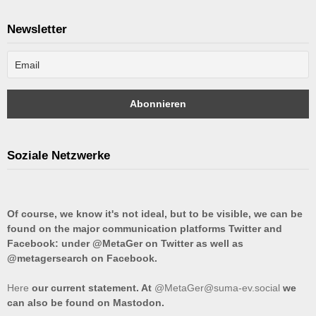
Newsletter
Soziale Netzwerke
Of course, we know it's not ideal, but to be visible, we can be
found on the major communication platforms Twitter and
Facebook: under @MetaGer on Twitter as well as
@metagersearch on Facebook.
Here
our current statement. At
@MetaGer@suma-ev.social
we
can also be found on Mastodon.