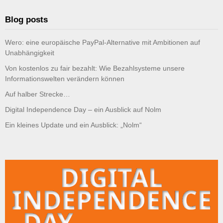
Blog posts
Wero: eine europäische PayPal-Alternative mit Ambitionen auf
Unabhängigkeit
Von kostenlos zu fair bezahlt: Wie Bezahlsysteme unsere
Informationswelten verändern können
Auf halber Strecke…
Digital Independence Day – ein Ausblick auf Nolm
Ein kleines Update und ein Ausblick: „Nolm“