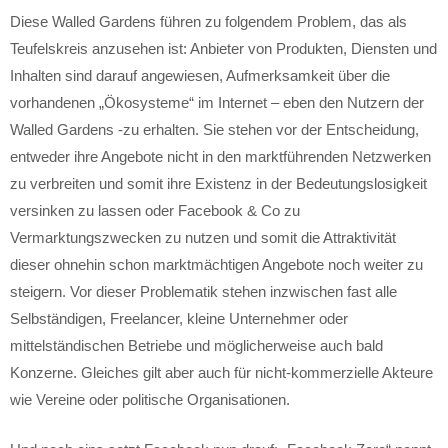
Diese Walled Gardens führen zu folgendem Problem, das als
Teufelskreis anzusehen ist: Anbieter von Produkten, Diensten und
Inhalten sind darauf angewiesen, Aufmerksamkeit über die
vorhandenen „Ökosysteme“ im Internet – eben den Nutzern der
Walled Gardens -zu erhalten. Sie stehen vor der Entscheidung,
entweder ihre Angebote nicht in den marktführenden Netzwerken
zu verbreiten und somit ihre Existenz in der Bedeutungslosigkeit
versinken zu lassen oder Facebook & Co zu
Vermarktungszwecken zu nutzen und somit die Attraktivität
dieser ohnehin schon marktmächtigen Angebote noch weiter zu
steigern. Vor dieser Problematik stehen inzwischen fast alle
Selbständigen, Freelancer, kleine Unternehmer oder
mittelständischen Betriebe und möglicherweise auch bald
Konzerne. Gleiches gilt aber auch für nicht-kommerzielle Akteure
wie Vereine oder politische Organisationen.