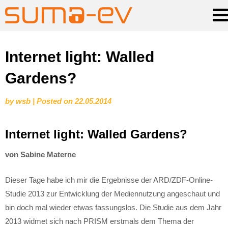
Skip
Internet light: Walled
to
Gardens?
content
by
wsb
|
Posted on
22.05.2014
Internet light: Walled Gardens?
von Sabine Materne
Dieser Tage habe ich mir die Ergebnisse der ARD/ZDF-Online-
Studie 2013 zur Entwicklung der Mediennutzung angeschaut und
bin doch mal wieder etwas fassungslos. Die Studie aus dem Jahr
2013 widmet sich nach PRISM erstmals dem Thema der