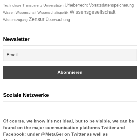
Urheberrecht
Vorratsdatenspeicherung
Technologie
Transparenz
Universitäten
Wissensgesellschaft
Wissen
Wissenschaft
Wissenschaftspolitik
Zensur
Überwachung
Wissenszugang
Newsletter
Soziale Netzwerke
Of course, we know it's not ideal, but to be visible, we can be
found on the major communication platforms Twitter and
Facebook: under @MetaGer on Twitter as well as