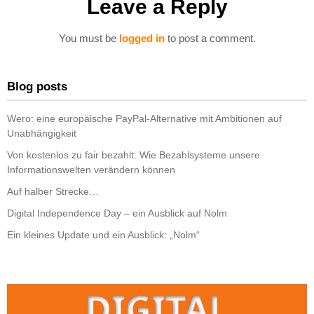
Leave a Reply
You must be
logged in
to post a comment.
Blog posts
Wero: eine europäische PayPal-Alternative mit Ambitionen auf
Unabhängigkeit
Von kostenlos zu fair bezahlt: Wie Bezahlsysteme unsere
Informationswelten verändern können
Auf halber Strecke…
Digital Independence Day – ein Ausblick auf Nolm
Ein kleines Update und ein Ausblick: „Nolm“