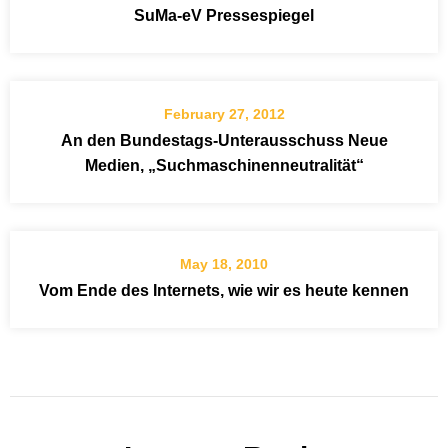
SuMa-eV Pressespiegel
February 27, 2012
An den Bundestags-Unterausschuss Neue
Medien, „Suchmaschinenneutralität“
May 18, 2010
Vom Ende des Internets, wie wir es heute kennen