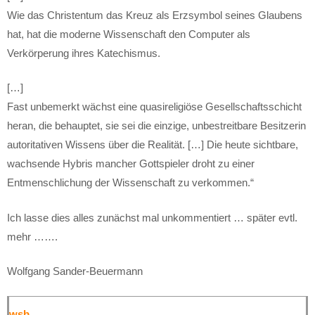
Wie das Christentum das Kreuz als Erzsymbol seines Glaubens
hat, hat die moderne Wissenschaft den Computer als
Verkörperung ihres Katechismus.
[…]
Fast unbemerkt wächst eine quasireligiöse Gesellschaftsschicht
heran, die behauptet, sie sei die einzige, unbestreitbare Besitzerin
autoritativen Wissens über die Realität. […] Die heute sichtbare,
wachsende Hybris mancher Gottspieler droht zu einer
Entmenschlichung der Wissenschaft zu verkommen.“
Ich lasse dies alles zunächst mal unkommentiert … später evtl.
mehr …….
Wolfgang Sander-Beuermann
wsb