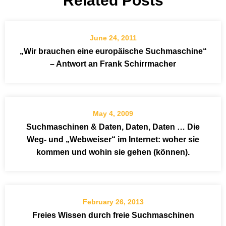
Related Posts
June 24, 2011
„Wir brauchen eine europäische Suchmaschine“
– Antwort an Frank Schirrmacher
May 4, 2009
Suchmaschinen & Daten, Daten, Daten … Die
Weg- und „Webweiser“ im Internet: woher sie
kommen und wohin sie gehen (können).
February 26, 2013
Freies Wissen durch freie Suchmaschinen