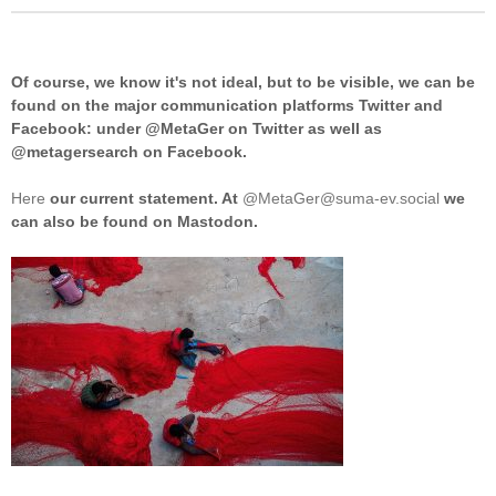
Of course, we know it's not ideal, but to be visible, we can be
found on the major communication platforms Twitter and
Facebook: under @MetaGer on Twitter as well as
@metagersearch on Facebook.
Here
our current statement. At
@MetaGer@suma-ev.social
we
can also be found on Mastodon.