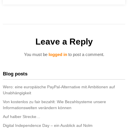
Leave a Reply
You must be
logged in
to post a comment.
Blog posts
Wero: eine europäische PayPal-Alternative mit Ambitionen auf
Unabhängigkeit
Von kostenlos zu fair bezahlt: Wie Bezahlsysteme unsere
Informationswelten verändern können
Auf halber Strecke…
Digital Independence Day – ein Ausblick auf Nolm