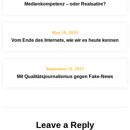
Medienkompetenz – oder Realsatire?
May 18, 2010
Vom Ende des Internets, wie wir es heute kennen
September 11, 2017
Mit Qualitätsjournalismus gegen Fake-News
Leave a Reply