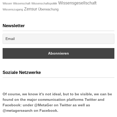
Wissensgesellschaft
Wissen
Wissenschaft
Wissenschaftspolitik
Zensur
Überwachung
Wissenszugang
Newsletter
Soziale Netzwerke
Of course, we know it's not ideal, but to be visible, we can be
found on the major communication platforms Twitter and
Facebook: under @MetaGer on Twitter as well as
@metagersearch on Facebook.