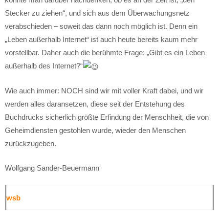
Stecker zu ziehen“, und sich aus dem Überwachungsnetz
verabschieden – soweit das dann noch möglich ist. Denn ein
„Leben außerhalb Internet“ ist auch heute bereits kaum mehr
vorstellbar. Daher auch die berühmte Frage: „Gibt es ein Leben
außerhalb des Internet?“
Wie auch immer: NOCH sind wir mit voller Kraft dabei, und wir
werden alles daransetzen, diese seit der Entstehung des
Buchdrucks sicherlich größte Erfindung der Menschheit, die von
Geheimdiensten gestohlen wurde, wieder den Menschen
zurückzugeben.
Wolfgang Sander-Beuermann
wsb