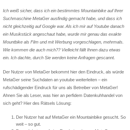
Ich weiß sicher, dass ich ein bestimmtes Mountainbike auf Ihrer
Suchmaschine MetaGer ausfindig gemacht habe, und dass ich
nicht gleichzeitig auf Google war. Als ich mir auf Youtube danach
ein Musikstück angeschaut habe, wurde mir genau das exakte
Mountbike als Film und mit Werbung vorgeschlagen, mehrmals.
Wie kommen die auch mich?? Vielleicht fällt Ihnen dazu etwas
ein. Ich dachte, durch Sie werden keine Anfragen gescannt.
Der Nutzer von MetaGer bekommt hier den Eindruck, als würde
MetaGer seine Suchdaten an youtube weiterleiten – ein
rufschädigender Eindruck für uns als Betreiber von MetaGer!
Ahnen Sie als Leser, was hier an perfidem Datenkuhhandel von
sich geht? Hier des Rätsels Lösung:
Der Nutzer hat auf MetaGer ein Mountainbike gesucht. So
weit – so gut.