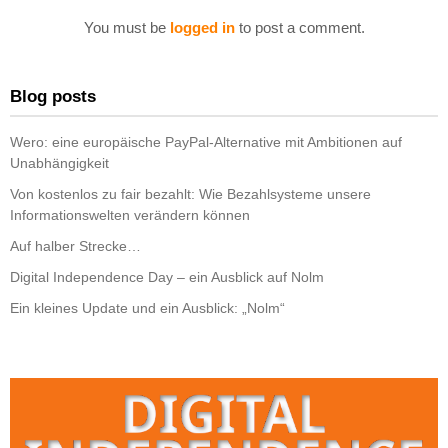
You must be
logged in
to post a comment.
Blog posts
Wero: eine europäische PayPal-Alternative mit Ambitionen auf
Unabhängigkeit
Von kostenlos zu fair bezahlt: Wie Bezahlsysteme unsere
Informationswelten verändern können
Auf halber Strecke…
Digital Independence Day – ein Ausblick auf Nolm
Ein kleines Update und ein Ausblick: „Nolm“