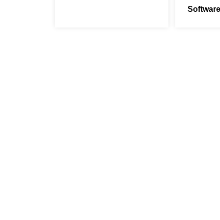
Software