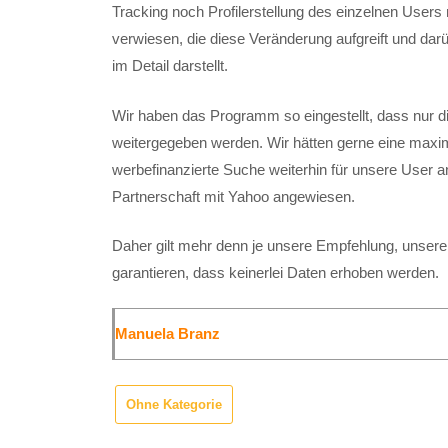
Tracking noch Profilerstellung des einzelnen Users
verwiesen, die diese Veränderung aufgreift und d
im Detail darstellt.
Wir haben das Programm so eingestellt, dass nur 
weitergegeben werden. Wir hätten gerne eine maxi
werbefinanzierte Suche weiterhin für unsere User a
Partnerschaft mit Yahoo angewiesen.
Daher gilt mehr denn je unsere Empfehlung, unser
garantieren, dass keinerlei Daten erhoben werden.
Manuela Branz
Ohne Kategorie