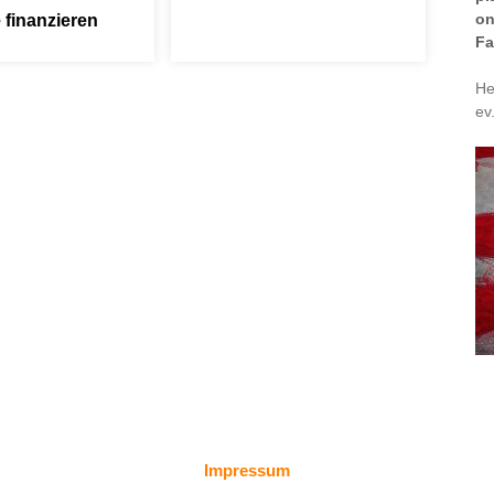
on
 finanzieren
Fa
He
ev
Impressum