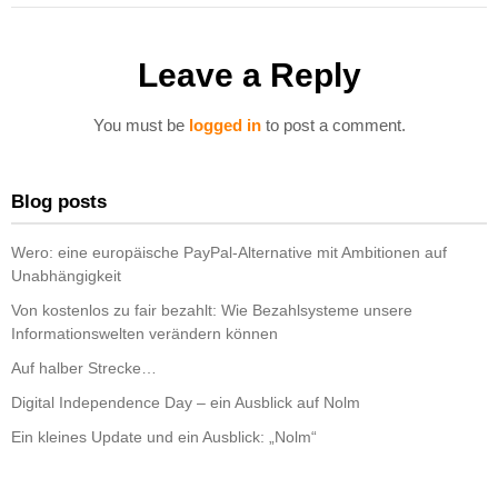
Leave a Reply
You must be
logged in
to post a comment.
Blog posts
Wero: eine europäische PayPal-Alternative mit Ambitionen auf
Unabhängigkeit
Von kostenlos zu fair bezahlt: Wie Bezahlsysteme unsere
Informationswelten verändern können
Auf halber Strecke…
Digital Independence Day – ein Ausblick auf Nolm
Ein kleines Update und ein Ausblick: „Nolm“