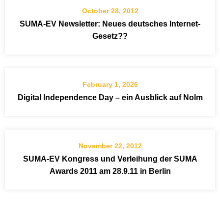
October 28, 2012
SUMA-EV Newsletter: Neues deutsches Internet-
Gesetz??
February 1, 2026
Digital Independence Day – ein Ausblick auf Nolm
November 22, 2012
SUMA-EV Kongress und Verleihung der SUMA
Awards 2011 am 28.9.11 in Berlin