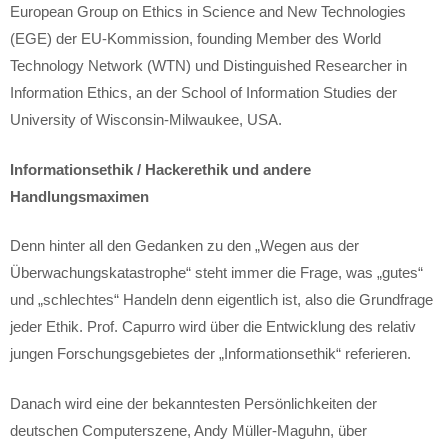
European Group on Ethics in Science and New Technologies
(EGE) der EU-Kommission, founding Member des World
Technology Network (WTN) und Distinguished Researcher in
Information Ethics, an der School of Information Studies der
University of Wisconsin-Milwaukee, USA.
Informationsethik / Hackerethik und andere
Handlungsmaximen
Denn hinter all den Gedanken zu den „Wegen aus der
Überwachungskatastrophe“ steht immer die Frage, was „gutes“
und „schlechtes“ Handeln denn eigentlich ist, also die Grundfrage
jeder Ethik. Prof. Capurro wird über die Entwicklung des relativ
jungen Forschungsgebietes der „Informationsethik“ referieren.
Danach wird eine der bekanntesten Persönlichkeiten der
deutschen Computerszene, Andy Müller-Maguhn, über