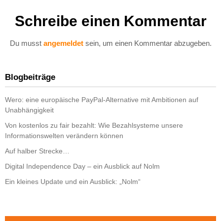
Schreibe einen Kommentar
Du musst
angemeldet
sein, um einen Kommentar abzugeben.
Blogbeiträge
Wero: eine europäische PayPal-Alternative mit Ambitionen auf
Unabhängigkeit
Von kostenlos zu fair bezahlt: Wie Bezahlsysteme unsere
Informationswelten verändern können
Auf halber Strecke…
Digital Independence Day – ein Ausblick auf Nolm
Ein kleines Update und ein Ausblick: „Nolm“