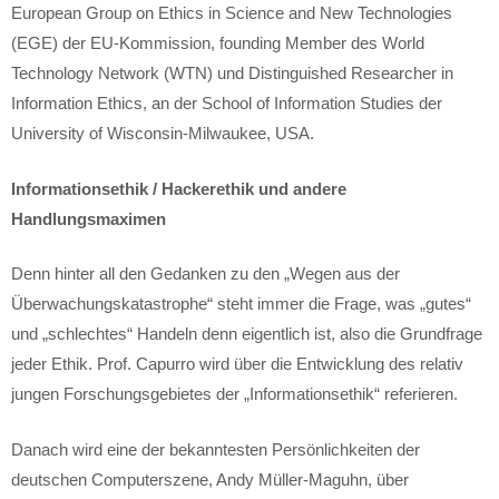
European Group on Ethics in Science and New Technologies
(EGE) der EU-Kommission, founding Member des World
Technology Network (WTN) und Distinguished Researcher in
Information Ethics, an der School of Information Studies der
University of Wisconsin-Milwaukee, USA.
Informationsethik / Hackerethik und andere
Handlungsmaximen
Denn hinter all den Gedanken zu den „Wegen aus der
Überwachungskatastrophe“ steht immer die Frage, was „gutes“
und „schlechtes“ Handeln denn eigentlich ist, also die Grundfrage
jeder Ethik. Prof. Capurro wird über die Entwicklung des relativ
jungen Forschungsgebietes der „Informationsethik“ referieren.
Danach wird eine der bekanntesten Persönlichkeiten der
deutschen Computerszene, Andy Müller-Maguhn, über