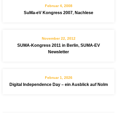
Februar 4, 2008
SuMa-eV Kongress 2007, Nachlese
November 22, 2012
SUMA-Kongress 2011 in Berlin, SUMA-EV
Newsletter
Februar 1, 2026
Digital Independence Day – ein Ausblick auf Nolm