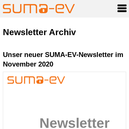
Skip
Newsletter Archiv
to
content
Unser neuer SUMA-EV-Newsletter im
November 2020