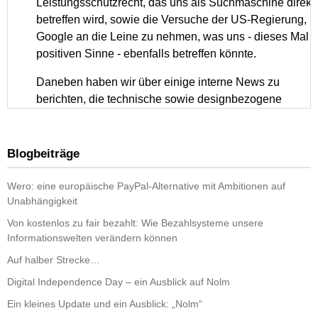
Blogbeiträge
Wero: eine europäische PayPal-Alternative mit Ambitionen auf
Unabhängigkeit
Von kostenlos zu fair bezahlt: Wie Bezahlsysteme unsere
Informationswelten verändern können
Auf halber Strecke…
Digital Independence Day – ein Ausblick auf Nolm
Ein kleines Update und ein Ausblick: „Nolm“