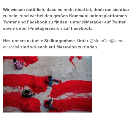
Wir wissen natürlich, dass es nicht ideal ist, doch um sichtbar
zu sein, sind wir bei den großen Kommunikationsplattformen
Twitter und Facebook zu finden: unter @MetaGer auf Twitter
sowie unter @metagersearch auf Facebook.
Hier
unsere aktuelle Stellungnahme. Unter
@MetaGer@suma-
ev.social
sind wir auch auf Mastodon zu finden.