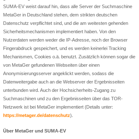
SUMA-EV weist darauf hin, dass alle Server der Suchmaschine
MetaGer in Deutschland stehen, dem strikten deutschen
Datenschutz verpflichtet sind, und die am weitesten gehenden
Sicherheitsmechanismen implementiert haben. Von den
Nutzerdaten werden weder die IP-Adresse, noch der Browser
Fingerabdruck gespeichert, und es werden keinerlei Tracking
Mechanismen, Cookies o.ä. benutzt. Zusätzlich können sogar die
von MetaGer gefundenen Webseiten über einen
Anonymisierungsserver angeklickt werden, sodass die
Datenweitergabe auch an die Webserver der Ergebnisseiten
unterbunden wird. Auch der Hochsicherheits-Zugang zu
Suchmaschinen und zu den Ergebnisseiten über das TOR-
Netzwerk ist bei MetaGer implementiert (Details unter:
https://metager.de/datenschutz
).
Über MetaGer und SUMA-EV