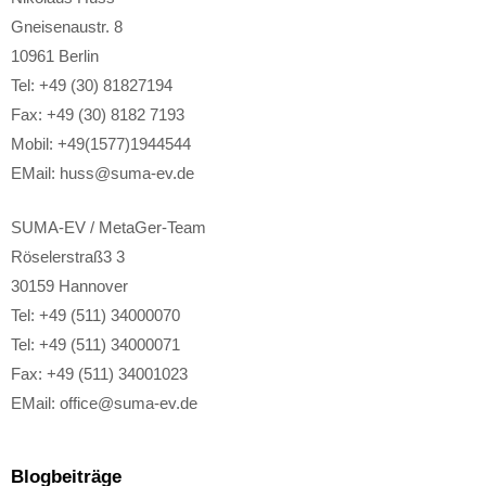
Gneisenaustr. 8
10961 Berlin
Tel: +49 (30) 81827194
Fax: +49 (30) 8182 7193
Mobil: +49(1577)1944544
EMail: huss@suma-ev.de
SUMA-EV / MetaGer-Team
Röselerstraß3 3
30159 Hannover
Tel: +49 (511) 34000070
Tel: +49 (511) 34000071
Fax: +49 (511) 34001023
EMail: office@suma-ev.de
Blogbeiträge