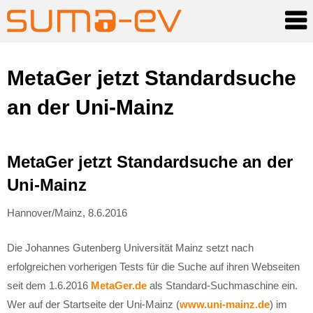
Skip
MetaGer jetzt Standardsuche
to
an der Uni-Mainz
content
MetaGer jetzt Standardsuche an der
Uni-Mainz
Hannover/Mainz, 8.6.2016
Die Johannes Gutenberg Universität Mainz setzt nach
erfolgreichen vorherigen Tests für die Suche auf ihren Webseiten
seit dem 1.6.2016
MetaGer.de
als Standard-Suchmaschine ein.
Wer auf der Startseite der Uni-Mainz (
www.uni-mainz.de
) im