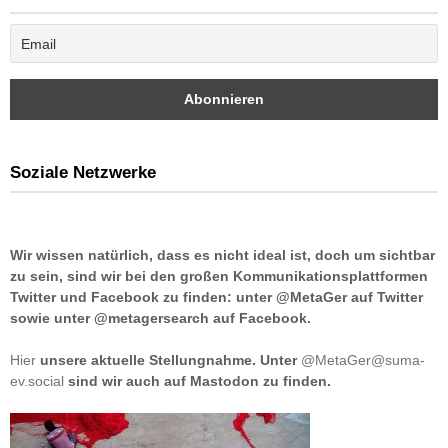
Soziale Netzwerke
Wir wissen natürlich, dass es nicht ideal ist, doch um sichtbar
zu sein, sind wir bei den großen Kommunikationsplattformen
Twitter und Facebook zu finden: unter @MetaGer auf Twitter
sowie unter @metagersearch auf Facebook.
Hier
unsere aktuelle Stellungnahme. Unter
@MetaGer@suma-
ev.social
sind wir auch auf Mastodon zu finden.