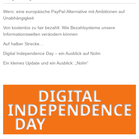
Wero: eine europäische PayPal-Alternative mit Ambitionen auf
Unabhängigkeit
Von kostenlos zu fair bezahlt: Wie Bezahlsysteme unsere
Informationswelten verändern können
Auf halber Strecke…
Digital Independence Day – ein Ausblick auf Nolm
Ein kleines Update und ein Ausblick: „Nolm“