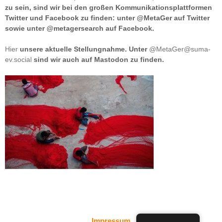
zu sein, sind wir bei den großen Kommunikationsplattformen
Twitter und Facebook zu finden: unter @MetaGer auf Twitter
sowie unter @metagersearch auf Facebook.
Hier
unsere aktuelle Stellungnahme. Unter
@MetaGer@suma-
ev.social
sind wir auch auf Mastodon zu finden.
Impressum