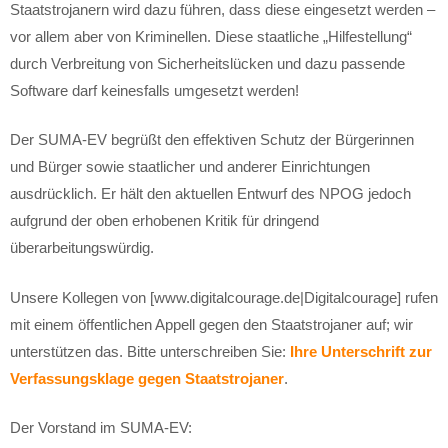
Staatstrojanern wird dazu führen, dass diese eingesetzt werden –
vor allem aber von Kriminellen. Diese staatliche „Hilfestellung“
durch Verbreitung von Sicherheitslücken und dazu passende
Software darf keinesfalls umgesetzt werden!
Der SUMA-EV begrüßt den effektiven Schutz der Bürgerinnen
und Bürger sowie staatlicher und anderer Einrichtungen
ausdrücklich. Er hält den aktuellen Entwurf des NPOG jedoch
aufgrund der oben erhobenen Kritik für dringend
überarbeitungswürdig.
Unsere Kollegen von [www.digitalcourage.de|Digitalcourage] rufen
mit einem öffentlichen Appell gegen den Staatstrojaner auf; wir
unterstützen das. Bitte unterschreiben Sie:
Ihre Unterschrift zur
Verfassungsklage gegen Staatstrojaner
.
Der Vorstand im SUMA-EV: