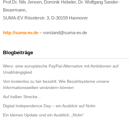
Prof.Dr. Nils Jensen, Dominik Hebeler, Dr. Wolfgang Sander-
Beuermann,
SUMA-EV Röselerstr. 3, D-30159 Hannover
http://suma-ev.de
– vorstand@suma-ev.de
Blogbeiträge
Wero: eine europäische PayPal-Alternative mit Ambitionen auf
Unabhängigkeit
Von kostenlos zu fair bezahlt: Wie Bezahlsysteme unsere
Informationswelten verändern können
Auf halber Strecke…
Digital Independence Day – ein Ausblick auf Nolm
Ein kleines Update und ein Ausblick: „Nolm“