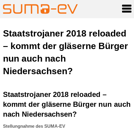
Skip
Staatstrojaner 2018 reloaded
to
– kommt der gläserne Bürger
content
nun auch nach
Niedersachsen?
Staatstrojaner 2018 reloaded –
kommt der gläserne Bürger nun auch
nach Niedersachsen?
Stellungnahme des SUMA-EV