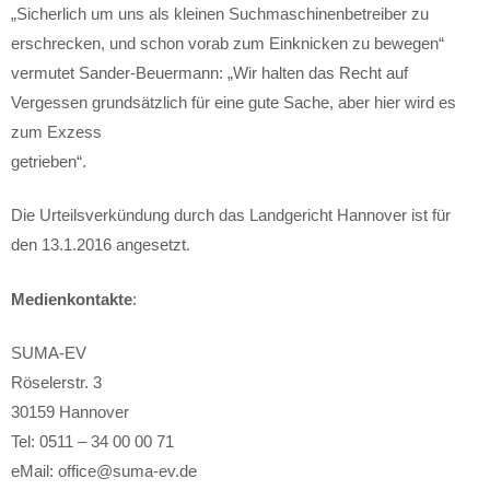
„Sicherlich um uns als kleinen Suchmaschinenbetreiber zu
erschrecken, und schon vorab zum Einknicken zu bewegen“
vermutet Sander-Beuermann: „Wir halten das Recht auf
Vergessen grundsätzlich für eine gute Sache, aber hier wird es
zum Exzess
getrieben“.
Die Urteilsverkündung durch das Landgericht Hannover ist für
den 13.1.2016 angesetzt.
Medienkontakte
:
SUMA-EV
Röselerstr. 3
30159 Hannover
Tel: 0511 – 34 00 00 71
eMail: office@suma-ev.de