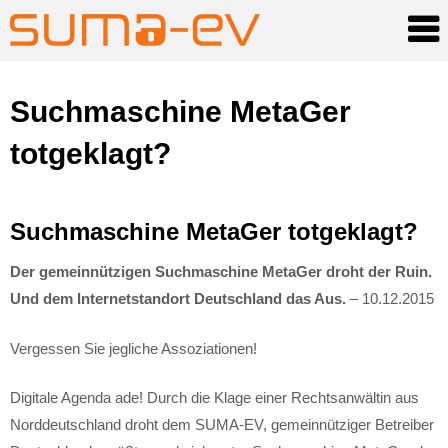
Skip
Suchmaschine MetaGer
to
totgeklagt?
content
Suchmaschine MetaGer totgeklagt?
Der gemeinnützigen Suchmaschine MetaGer droht der Ruin.
Und dem Internetstandort Deutschland das Aus.
– 10.12.2015
Vergessen Sie jegliche Assoziationen!
Digitale Agenda ade! Durch die Klage einer Rechtsanwältin aus
Norddeutschland droht dem SUMA-EV, gemeinnütziger Betreiber