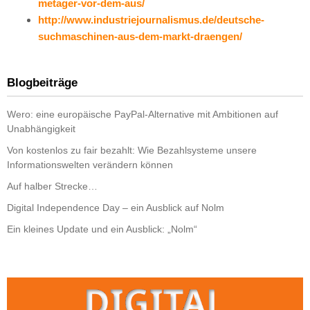
metager-vor-dem-aus/
http://www.industriejournalismus.de/deutsche-
suchmaschinen-aus-dem-markt-draengen/
Blogbeiträge
Wero: eine europäische PayPal-Alternative mit Ambitionen auf
Unabhängigkeit
Von kostenlos zu fair bezahlt: Wie Bezahlsysteme unsere
Informationswelten verändern können
Auf halber Strecke…
Digital Independence Day – ein Ausblick auf Nolm
Ein kleines Update und ein Ausblick: „Nolm“