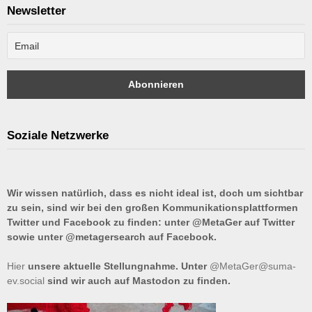
Newsletter
Soziale Netzwerke
Wir wissen natürlich, dass es nicht ideal ist, doch um sichtbar
zu sein, sind wir bei den großen Kommunikationsplattformen
Twitter und Facebook zu finden: unter @MetaGer auf Twitter
sowie unter @metagersearch auf Facebook.
Hier
unsere aktuelle Stellungnahme. Unter
@MetaGer@suma-
ev.social
sind wir auch auf Mastodon zu finden.