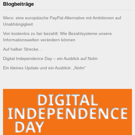
Blogbeiträge
Wero: eine europäische PayPal-Alternative mit Ambitionen auf
Unabhängigkeit
Von kostenlos zu fair bezahlt: Wie Bezahlsysteme unsere
Informationswelten verändern können
Auf halber Strecke…
Digital Independence Day – ein Ausblick auf Nolm
Ein kleines Update und ein Ausblick: „Nolm“